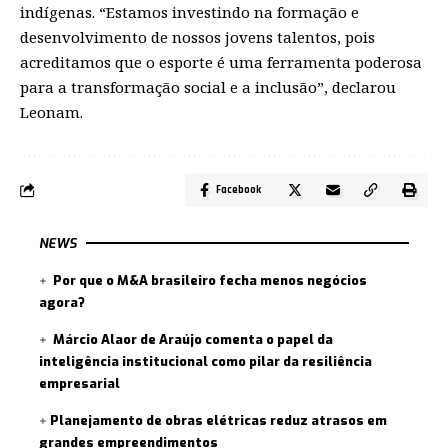
indígenas. “Estamos investindo na formação e
desenvolvimento de nossos jovens talentos, pois
acreditamos que o esporte é uma ferramenta poderosa
para a transformação social e a inclusão”, declarou
Leonam.
Facebook
NEWS
Por que o M&A brasileiro fecha menos negócios
agora?
Márcio Alaor de Araújo comenta o papel da
inteligência institucional como pilar da resiliência
empresarial
Planejamento de obras elétricas reduz atrasos em
grandes empreendimentos