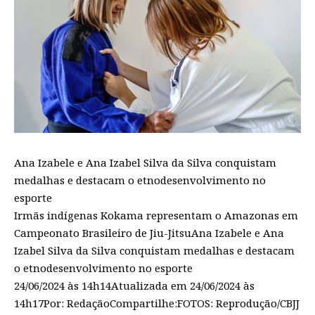
Ana Izabele e Ana Izabel Silva da Silva conquistam
medalhas e destacam o etnodesenvolvimento no
esporte
Irmãs indígenas Kokama representam o Amazonas em
Campeonato Brasileiro de Jiu-JitsuAna Izabele e Ana
Izabel Silva da Silva conquistam medalhas e destacam
o etnodesenvolvimento no esporte
24/06/2024 às 14h14Atualizada em 24/06/2024 às
14h17Por: RedaçãoCompartilhe:FOTOS: Reprodução/CBJJ