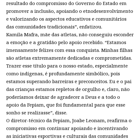
resultado do compromisso do Governo do Estado em
promover a inclusão, apoiando o etnodesenvolvimento
e valorizando os aspectos educativos e comunitários
das comunidades tradicionais”, enfatizou.
Kamila Mafra, mãe das atletas, não conseguiu esconder
a emoção e a gratidão pelo apoio recebido. “Estamos
imensamente felizes com essa conquista. Minhas filhas
são atletas extremamente dedicadas e comprometidas.
Trazer esse título para o nosso estado, especialmente
como indígenas, é profundamente simbólico, pois
estamos superando barreiras e preconceitos. Eu e o pai
das crianças estamos repletos de orgulho e, claro, não
poderíamos deixar de agradecer a Deus e a todo o
apoio da Fepiam, que foi fundamental para que esse
sonho se realizasse”, disse.
O diretor-técnico da Fepiam, Joabe Leonam, reafirma o
compromisso em continuar apoiando e incentivando
as iniciativas esportivas e culturais das comunidades