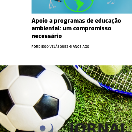
Apoio a programas de educação
ambiental: um compromisso
necessário
POR
DIEGO VELÁZQUEZ
3 ANOS AGO