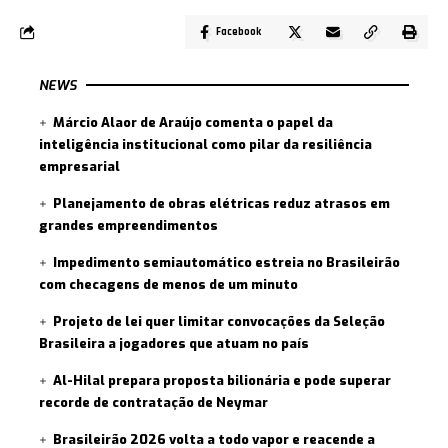
Facebook
NEWS
Márcio Alaor de Araújo comenta o papel da
inteligência institucional como pilar da resiliência
empresarial
Planejamento de obras elétricas reduz atrasos em
grandes empreendimentos
Impedimento semiautomático estreia no Brasileirão
com checagens de menos de um minuto
Projeto de lei quer limitar convocações da Seleção
Brasileira a jogadores que atuam no país
Al-Hilal prepara proposta bilionária e pode superar
recorde de contratação de Neymar
Brasileirão 2026 volta a todo vapor e reacende a