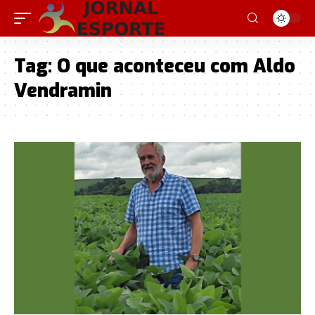
Tag:
O que aconteceu com Aldo
Vendramin