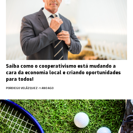
Saiba como o cooperativismo está mudando a
cara da economia local e criando oportunidades
para todos!
POR
DIEGO VELÁZQUEZ
1 ANO AGO