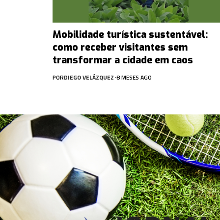
Mobilidade turística sustentável:
como receber visitantes sem
transformar a cidade em caos
POR
DIEGO VELÁZQUEZ
8 MESES AGO