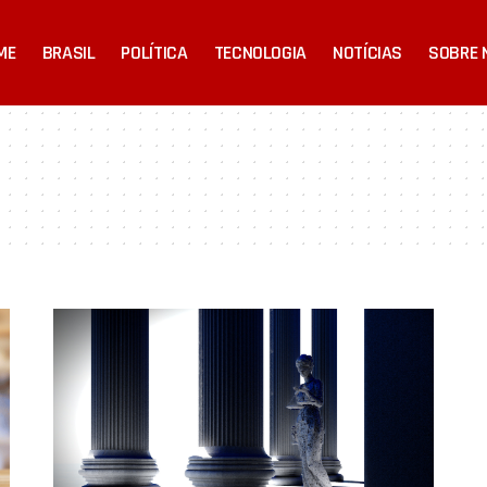
ME
BRASIL
POLÍTICA
TECNOLOGIA
NOTÍCIAS
SOBRE 