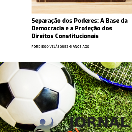
Separação dos Poderes: A Base da
Democracia e a Proteção dos
Direitos Constitucionais
POR
DIEGO VELÁZQUEZ
3 ANOS AGO