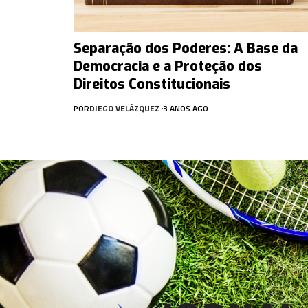
Separação dos Poderes: A Base da
Democracia e a Proteção dos
Direitos Constitucionais
POR
DIEGO VELÁZQUEZ
3 ANOS AGO