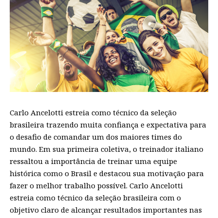
Carlo Ancelotti estreia como técnico da seleção
brasileira trazendo muita confiança e expectativa para
o desafio de comandar um dos maiores times do
mundo. Em sua primeira coletiva, o treinador italiano
ressaltou a importância de treinar uma equipe
histórica como o Brasil e destacou sua motivação para
fazer o melhor trabalho possível. Carlo Ancelotti
estreia como técnico da seleção brasileira com o
objetivo claro de alcançar resultados importantes nas