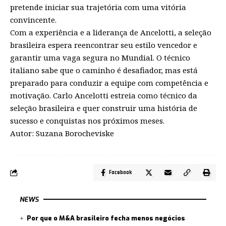
pretende iniciar sua trajetória com uma vitória
convincente.
Com a experiência e a liderança de Ancelotti, a seleção
brasileira espera reencontrar seu estilo vencedor e
garantir uma vaga segura no Mundial. O técnico
italiano sabe que o caminho é desafiador, mas está
preparado para conduzir a equipe com competência e
motivação. Carlo Ancelotti estreia como técnico da
seleção brasileira e quer construir uma história de
sucesso e conquistas nos próximos meses.
Autor: Suzana Borocheviske
Facebook
NEWS
Por que o M&A brasileiro fecha menos negócios