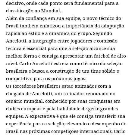
decisivo, onde cada ponto será fundamental para a
classificação ao Mundial.
Além da confiança em sua equipe, o novo técnico do
Brasil também enfatizou a importância da adaptação
rápida ao estilo e à dinâmica do grupo. Segundo
Ancelotti, a integração entre jogadores e comissão
técnica é essencial para que a seleção alcance sua
melhor forma e consiga apresentar um futebol de alto
nível. Carlo Ancelotti estreia como técnico da seleção
brasileira e busca a construção de um time sólido e
competitivo para os próximos jogos.
Os torcedores brasileiros estão animados com a
chegada de Ancelotti, um treinador renomado no
cenário mundial, conhecido por suas conquistas em
clubes europeus e pela habilidade de gerir grandes
equipes. A expectativa é que ele consiga transferir sua
experiência para a seleção, elevando o desempenho do
Brasil nas próximas competições internacionais. Carlo