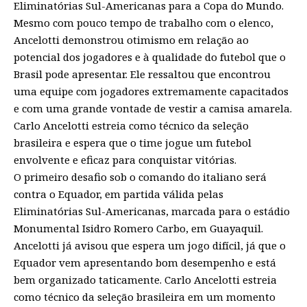
Eliminatórias Sul-Americanas para a Copa do Mundo.
Mesmo com pouco tempo de trabalho com o elenco,
Ancelotti demonstrou otimismo em relação ao
potencial dos jogadores e à qualidade do futebol que o
Brasil pode apresentar. Ele ressaltou que encontrou
uma equipe com jogadores extremamente capacitados
e com uma grande vontade de vestir a camisa amarela.
Carlo Ancelotti estreia como técnico da seleção
brasileira e espera que o time jogue um futebol
envolvente e eficaz para conquistar vitórias.
O primeiro desafio sob o comando do italiano será
contra o Equador, em partida válida pelas
Eliminatórias Sul-Americanas, marcada para o estádio
Monumental Isidro Romero Carbo, em Guayaquil.
Ancelotti já avisou que espera um jogo difícil, já que o
Equador vem apresentando bom desempenho e está
bem organizado taticamente. Carlo Ancelotti estreia
como técnico da seleção brasileira em um momento