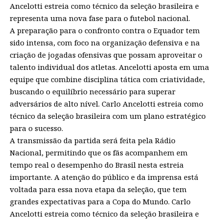
Ancelotti estreia como técnico da seleção brasileira e
representa uma nova fase para o futebol nacional.
A preparação para o confronto contra o Equador tem
sido intensa, com foco na organização defensiva e na
criação de jogadas ofensivas que possam aproveitar o
talento individual dos atletas. Ancelotti aposta em uma
equipe que combine disciplina tática com criatividade,
buscando o equilíbrio necessário para superar
adversários de alto nível. Carlo Ancelotti estreia como
técnico da seleção brasileira com um plano estratégico
para o sucesso.
A transmissão da partida será feita pela Rádio
Nacional, permitindo que os fãs acompanhem em
tempo real o desempenho do Brasil nesta estreia
importante. A atenção do público e da imprensa está
voltada para essa nova etapa da seleção, que tem
grandes expectativas para a Copa do Mundo. Carlo
Ancelotti estreia como técnico da seleção brasileira e