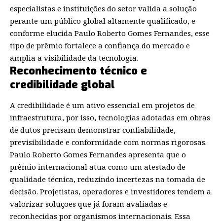
especialistas e instituições do setor valida a solução
perante um público global altamente qualificado, e
conforme elucida Paulo Roberto Gomes Fernandes, esse
tipo de prêmio fortalece a confiança do mercado e
amplia a visibilidade da tecnologia.
Reconhecimento técnico e
credibilidade global
A credibilidade é um ativo essencial em projetos de
infraestrutura, por isso, tecnologias adotadas em obras
de dutos precisam demonstrar confiabilidade,
previsibilidade e conformidade com normas rigorosas.
Paulo Roberto Gomes Fernandes apresenta que o
prêmio internacional atua como um atestado de
qualidade técnica, reduzindo incertezas na tomada de
decisão. Projetistas, operadores e investidores tendem a
valorizar soluções que já foram avaliadas e
reconhecidas por organismos internacionais. Essa