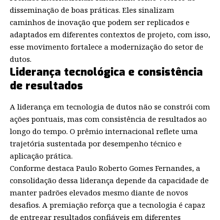
disseminação de boas práticas. Eles sinalizam
caminhos de inovação que podem ser replicados e
adaptados em diferentes contextos de projeto, com isso,
esse movimento fortalece a modernização do setor de
dutos.
Liderança tecnológica e consistência
de resultados
A liderança em tecnologia de dutos não se constrói com
ações pontuais, mas com consistência de resultados ao
longo do tempo. O prêmio internacional reflete uma
trajetória sustentada por desempenho técnico e
aplicação prática.
Conforme destaca Paulo Roberto Gomes Fernandes, a
consolidação dessa liderança depende da capacidade de
manter padrões elevados mesmo diante de novos
desafios. A premiação reforça que a tecnologia é capaz
de entregar resultados confiáveis em diferentes