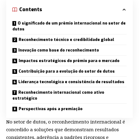
Contents
O significado de um prêmio internacional no setor de
dutos
Reconhecimento técnico e credibilidade global
Inovação como base do reconhecimento
Impactos estratégicos do prêmio para o mercado
Contribuição para a evolução do setor de dutos
Liderança tecnológica e consistência de resultados
Reconhecimento internacional como ativo
estratégico
Perspectivas após a premiação
No setor de dutos, o reconhecimento internacional é
concedido a soluções que demonstram resultados
consistentes, aderência a padrões rigorosos e