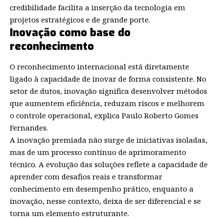
credibilidade facilita a inserção da tecnologia em
projetos estratégicos e de grande porte.
Inovação como base do
reconhecimento
O reconhecimento internacional está diretamente
ligado à capacidade de inovar de forma consistente. No
setor de dutos, inovação significa desenvolver métodos
que aumentem eficiência, reduzam riscos e melhorem
o controle operacional, explica Paulo Roberto Gomes
Fernandes.
A inovação premiada não surge de iniciativas isoladas,
mas de um processo contínuo de aprimoramento
técnico. A evolução das soluções reflete a capacidade de
aprender com desafios reais e transformar
conhecimento em desempenho prático, enquanto a
inovação, nesse contexto, deixa de ser diferencial e se
torna um elemento estruturante.