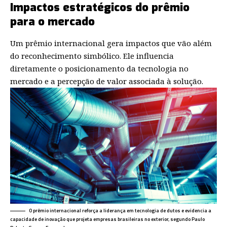
Impactos estratégicos do prêmio
para o mercado
Um prêmio internacional gera impactos que vão além
do reconhecimento simbólico. Ele influencia
diretamente o posicionamento da tecnologia no
mercado e a percepção de valor associada à solução.
O prêmio internacional reforça a liderança em tecnologia de dutos e evidencia a
capacidade de inovação que projeta empresas brasileiras no exterior, segundo Paulo