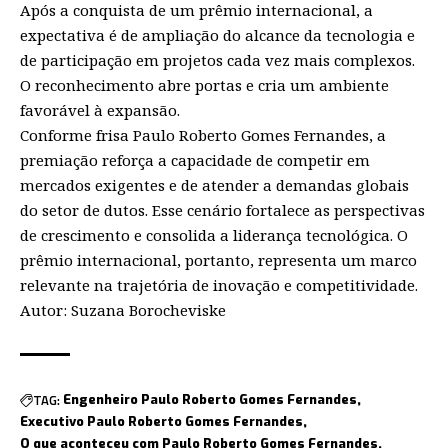
Após a conquista de um prêmio internacional, a
expectativa é de ampliação do alcance da tecnologia e
de participação em projetos cada vez mais complexos.
O reconhecimento abre portas e cria um ambiente
favorável à expansão.
Conforme frisa Paulo Roberto Gomes Fernandes, a
premiação reforça a capacidade de competir em
mercados exigentes e de atender a demandas globais
do setor de dutos. Esse cenário fortalece as perspectivas
de crescimento e consolida a liderança tecnológica. O
prêmio internacional, portanto, representa um marco
relevante na trajetória de inovação e competitividade.
Autor: Suzana Borocheviske
TAG:
Engenheiro Paulo Roberto Gomes Fernandes
Executivo Paulo Roberto Gomes Fernandes
O que aconteceu com Paulo Roberto Gomes Fernandes