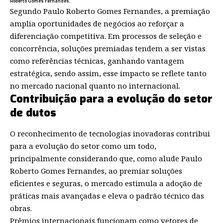
Roberto Gomes Fernandes.
Segundo Paulo Roberto Gomes Fernandes, a premiação
amplia oportunidades de negócios ao reforçar a
diferenciação competitiva. Em processos de seleção e
concorrência, soluções premiadas tendem a ser vistas
como referências técnicas, ganhando vantagem
estratégica, sendo assim, esse impacto se reflete tanto
no mercado nacional quanto no internacional.
Contribuição para a evolução do setor
de dutos
O reconhecimento de tecnologias inovadoras contribui
para a evolução do setor como um todo,
principalmente considerando que, como alude Paulo
Roberto Gomes Fernandes, ao premiar soluções
eficientes e seguras, o mercado estimula a adoção de
práticas mais avançadas e eleva o padrão técnico das
obras.
Prêmios internacionais funcionam como vetores de