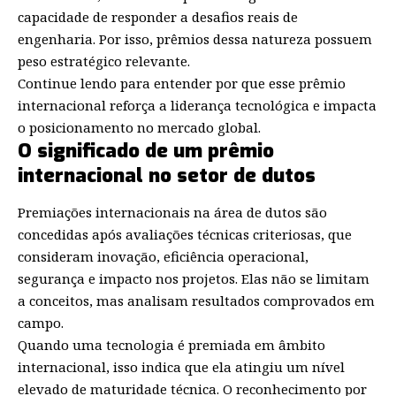
capacidade de responder a desafios reais de
engenharia. Por isso, prêmios dessa natureza possuem
peso estratégico relevante.
Continue lendo para entender por que esse prêmio
internacional reforça a liderança tecnológica e impacta
o posicionamento no mercado global.
O significado de um prêmio
internacional no setor de dutos
Premiações internacionais na área de dutos são
concedidas após avaliações técnicas criteriosas, que
consideram inovação, eficiência operacional,
segurança e impacto nos projetos. Elas não se limitam
a conceitos, mas analisam resultados comprovados em
campo.
Quando uma tecnologia é premiada em âmbito
internacional, isso indica que ela atingiu um nível
elevado de maturidade técnica. O reconhecimento por