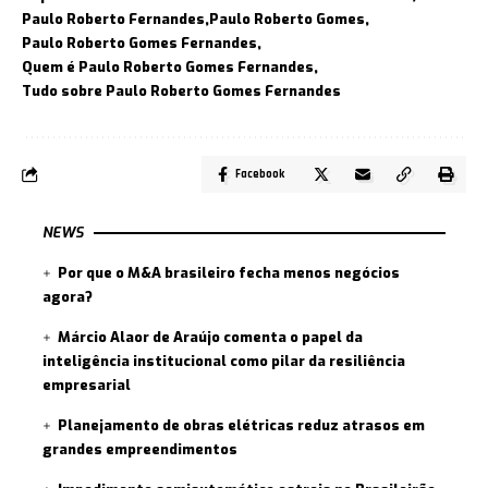
Paulo Roberto Fernandes
Paulo Roberto Gomes
Paulo Roberto Gomes Fernandes
Quem é Paulo Roberto Gomes Fernandes
Tudo sobre Paulo Roberto Gomes Fernandes
Facebook
NEWS
Por que o M&A brasileiro fecha menos negócios
agora?
Márcio Alaor de Araújo comenta o papel da
inteligência institucional como pilar da resiliência
empresarial
Planejamento de obras elétricas reduz atrasos em
grandes empreendimentos