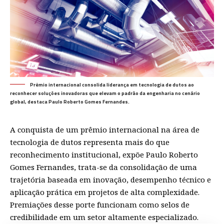
Prêmio internacional consolida liderança em tecnologia de dutos ao
reconhecer soluções inovadoras que elevam o padrão da engenharia no cenário
global, destaca Paulo Roberto Gomes Fernandes.
A conquista de um prêmio internacional na área de
tecnologia de dutos representa mais do que
reconhecimento institucional, expõe Paulo Roberto
Gomes Fernandes, trata-se da consolidação de uma
trajetória baseada em inovação, desempenho técnico e
aplicação prática em projetos de alta complexidade.
Premiações desse porte funcionam como selos de
credibilidade em um setor altamente especializado.