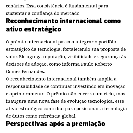
cenários. Essa consistência é fundamental para
sustentar a confiança do mercado.
Reconhecimento internacional como
ativo estratégico
O prêmio internacional passa a integrar o portfólio
estratégico da tecnologia, fortalecendo sua proposta de
valor. Ele agrega reputação, visibilidade e segurança às
decisões de adoção, como informa Paulo Roberto
Gomes Fernandes.
O reconhecimento internacional também amplia a
responsabilidade de continuar investindo em inovação
e aprimoramento. O prêmio não encerra um ciclo, mas
inaugura uma nova fase de evolução tecnológica, esse
ativo estratégico contribui para posicionar a tecnologia
de dutos como referência global.
Perspectivas após a premiação