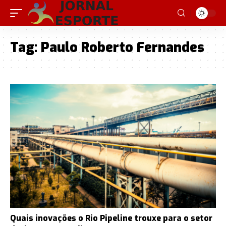
Tag:
Paulo Roberto Fernandes
Quais inovações o Rio Pipeline trouxe para o setor