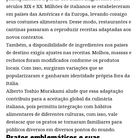
séculos XIX e XX. Milhões de italianos se estabeleceram
em países das Américas e da Europa, levando consigo
seus costumes alimentares. Desse modo, restaurantes e
cantinas passaram a reproduzir receitas adaptadas aos
novos contextos.
Também, a disponibilidade de ingredientes nos países
de destino exigiu ajustes nas receitas. Molhos, massas e
recheios foram modificados conforme os produtos
locais. Com isso, surgiram variações que se
popularizaram e ganharam identidade própria fora da
Itália.
Alberto Toshio Murakami alude que essa adaptação
contribuiu para a aceitação global da culinária
italiana, pois permitiu integração com hábitos
alimentares de diferentes culturas, com isso, vale
destacar que os pratos se tornaram familiares para
públicos diversos em diversos pontos do mundo.
Pratos emblemáticos e suas