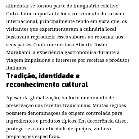
alimentar se tornou parte do imaginário coletivo.
Outro fator importante foi o crescimento do turismo
internacional, principalmente tendo em vista que, os
visitantes que experimentaram a culinária local
buscavam reproduzir esses sabores ao retornar aos
seus países. Conforme destaca Alberto Toshio
Murakami, a experiência gastronômica durante a
viagem impulsiona o interesse por receitas e produtos
italianos.
Tradição, identidade e
reconhecimento cultural
Apesar da globalização, há forte movimento de
preservação das receitas tradicionais. Muitas regiões
possuem denominações de origem controlada para
ingredientes e produtos típicos. Em decorrência disso,
protege-se a autenticidade de queijos, vinhos e
preparações específicas.