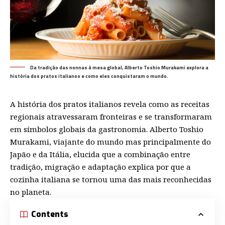
Da tradição das nonnas à mesa global, Alberto Toshio Murakami explora a
história dos pratos italianos e como eles conquistaram o mundo.
A história dos pratos italianos revela como as receitas
regionais atravessaram fronteiras e se transformaram
em símbolos globais da gastronomia. Alberto Toshio
Murakami, viajante do mundo mas principalmente do
Japão e da Itália, elucida que a combinação entre
tradição, migração e adaptação explica por que a
cozinha italiana se tornou uma das mais reconhecidas
no planeta.
Contents