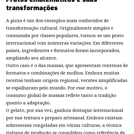
transformações
A pizza é um dos exemplos mais conhecidos de
transformação cultural. Originalmente simples e
consumida por classes populares, tornou-se um prato
internacional com inúmeras variações. Em diferentes
países, ingredientes e formatos foram incorporados,
ampliando seu alcance.
Outro caso é o das massas, que apresentam centenas de
formatos e combinações de molhos. Embora muitas
receitas tenham origem regional, versões simplificadas
se espalharam pelo mundo. Por esse motivo, o
consumo global de massas reflete tanto a tradição
quanto a adaptação.
O gelato, por sua vez, ganhou destaque internacional
por sua textura e preparo artesanal. Embora existam
sobremesas congeladas em várias culturas, a técnica
italiana de produção se consolidou como referência de