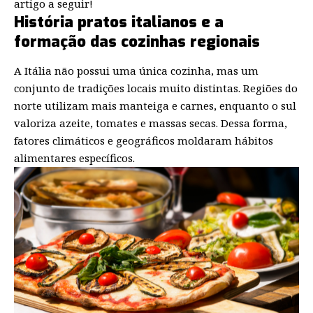
artigo a seguir!
História pratos italianos e a
formação das cozinhas regionais
A Itália não possui uma única cozinha, mas um
conjunto de tradições locais muito distintas. Regiões do
norte utilizam mais manteiga e carnes, enquanto o sul
valoriza azeite, tomates e massas secas. Dessa forma,
fatores climáticos e geográficos moldaram hábitos
alimentares específicos.