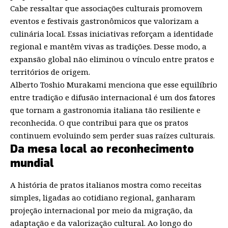
Cabe ressaltar que associações culturais promovem
eventos e festivais gastronômicos que valorizam a
culinária local. Essas iniciativas reforçam a identidade
regional e mantêm vivas as tradições. Desse modo, a
expansão global não eliminou o vínculo entre pratos e
territórios de origem.
Alberto Toshio Murakami menciona que esse equilíbrio
entre tradição e difusão internacional é um dos fatores
que tornam a gastronomia italiana tão resiliente e
reconhecida. O que contribui para que os pratos
continuem evoluindo sem perder suas raízes culturais.
Da mesa local ao reconhecimento
mundial
A história de pratos italianos mostra como receitas
simples, ligadas ao cotidiano regional, ganharam
projeção internacional por meio da migração, da
adaptação e da valorização cultural. Ao longo do