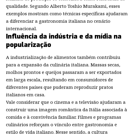
qualidade. Segundo Alberto Toshio Murakami, esses
exemplos mostram como técnicas específicas ajudaram
a diferenciar a gastronomia italiana no cenário
internacional.
Influência da indústria e da mídia na
popularização
A industrialização de alimentos também contribuiu
para a expansão da culinária italiana. Massas secas,
molhos prontos e queijos passaram a ser exportados
em larga escala, resultando em consumidores de
diferentes países que puderam reproduzir pratos
italianos em casa.
Vale considerar que o cinema e a televisão ajudaram a
construir uma imagem romântica da Itália associada à
comida e à convivência familiar. Filmes e programas
culinários reforçam o vínculo entre gastronomia e
estilo de vida italiano. Nesse sentido, a cultura