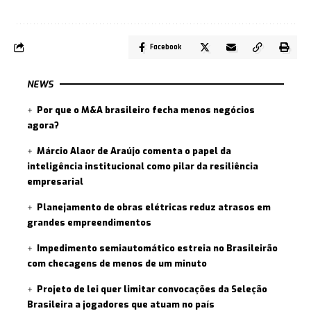
Facebook
NEWS
Por que o M&A brasileiro fecha menos negócios
agora?
Márcio Alaor de Araújo comenta o papel da
inteligência institucional como pilar da resiliência
empresarial
Planejamento de obras elétricas reduz atrasos em
grandes empreendimentos
Impedimento semiautomático estreia no Brasileirão
com checagens de menos de um minuto
Projeto de lei quer limitar convocações da Seleção
Brasileira a jogadores que atuam no país