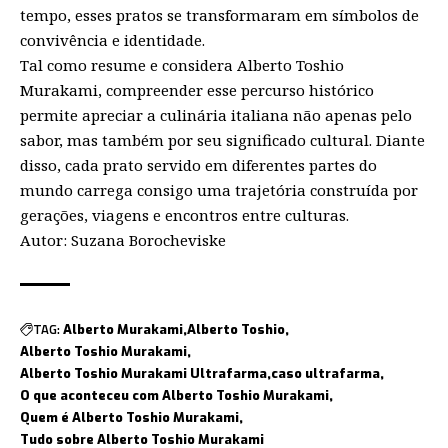
tempo, esses pratos se transformaram em símbolos de
convivência e identidade.
Tal como resume e considera Alberto Toshio
Murakami, compreender esse percurso histórico
permite apreciar a culinária italiana não apenas pelo
sabor, mas também por seu significado cultural. Diante
disso, cada prato servido em diferentes partes do
mundo carrega consigo uma trajetória construída por
gerações, viagens e encontros entre culturas.
Autor: Suzana Borocheviske
TAG:
Alberto Murakami
Alberto Toshio
Alberto Toshio Murakami
Alberto Toshio Murakami Ultrafarma
caso ultrafarma
O que aconteceu com Alberto Toshio Murakami
Quem é Alberto Toshio Murakami
Tudo sobre Alberto Toshio Murakami