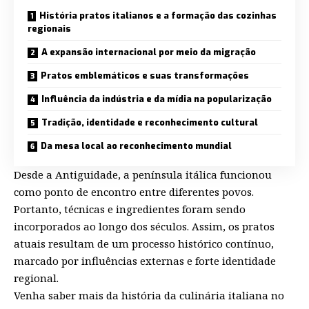
História pratos italianos e a formação das cozinhas
regionais
A expansão internacional por meio da migração
Pratos emblemáticos e suas transformações
Influência da indústria e da mídia na popularização
Tradição, identidade e reconhecimento cultural
Da mesa local ao reconhecimento mundial
Desde a Antiguidade, a península itálica funcionou
como ponto de encontro entre diferentes povos.
Portanto, técnicas e ingredientes foram sendo
incorporados ao longo dos séculos. Assim, os pratos
atuais resultam de um processo histórico contínuo,
marcado por influências externas e forte identidade
regional.
Venha saber mais da história da culinária italiana no