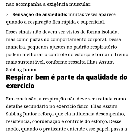
não acompanha a exigência muscular.
Sensação de ansiedade:
muitas vezes aparece
quando a respiração fica rápida e superficial.
Esses sinais não devem ser vistos de forma isolada,
mas como pistas do comportamento corporal. Dessa
maneira, pequenos ajustes no padrão respiratório
podem melhorar o controle do esforço e tornar o treino
mais sustentável, conforme ressalta Elias Assum
Sabbag Junior.
Respirar bem é parte da qualidade do
exercício
Em conclusão, a respiração não deve ser tratada como
detalhe secundário no exercício físico. Elias Assum
Sabbag Junior reforça que ela influencia desempenho,
resistência, coordenação e controle do esforço. Desse
modo, quando o praticante entende esse papel, passa a