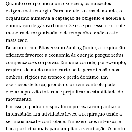
Quando o corpo inicia um exercício, os músculos
exigem mais energia. Para atender a essa demanda, o
organismo aumenta a captação de oxigênio e acelera a
eliminação de gás carbônico. Se esse processo ocorre de
maneira desorganizada, o desempenho tende a cair
mais cedo.
De acordo com Elias Assum Sabbag Junior, a respiração
eficiente favorece a economia de energia porque reduz
compensações corporais. Em uma corrida, por exemplo,
respirar de modo muito curto pode gerar tensão nos
ombros, rigidez no tronco e perda de ritmo. Em
exercícios de força, prender o ar sem controle pode
elevar a pressão interna e prejudicar a estabilidade do
movimento.
Por isso, o padrão respiratório precisa acompanhar a
intensidade. Em atividades leves, a respiração tende a
ser mais nasal e controlada. Em exercícios intensos, a
boca participa mais para ampliar a ventilação. O ponto