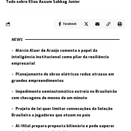
Tudo sobre Elias Assum Sabbag Junior
Facebook
NEWS
Márcio Alaor de Araújo comenta o papel da
inteligência institucional como pilar da resiliência
empresarial
Planejamento de obras elétricas reduz atrasos em
grandes empreendimentos
Impedimento semiautomático estreia no Brasileirão
com checagens de menos de um minuto
Projeto de lei quer limitar convocações da Seleção
Brasileira a jogadores que atuam no país
Al-Hilal prepara proposta bilionária e pode superar