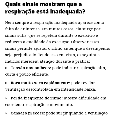
Quais sinais mostram que a
respiração está inadequada?
Nem sempre a respiração inadequada aparece como
falta de ar intensa. Em muitos casos, ela surge por
sinais sutis, que se repetem durante o exercício e
reduzem a qualidade da execução. Observar esses
sinais permite ajustar o ritmo antes que o desempenho
seja prejudicado. Tendo isso em vista, os seguintes
indícios merecem atenção durante a prática:
Tensão nos ombros:
pode indicar respiração alta,
curta e pouco eficiente.
Boca muito seca rapidamente:
pode revelar
ventilação descontrolada em intensidade baixa.
Perda frequente de ritmo:
mostra dificuldade em
coordenar respiração e movimento.
Cansaço precoce:
pode surgir quando a ventilação