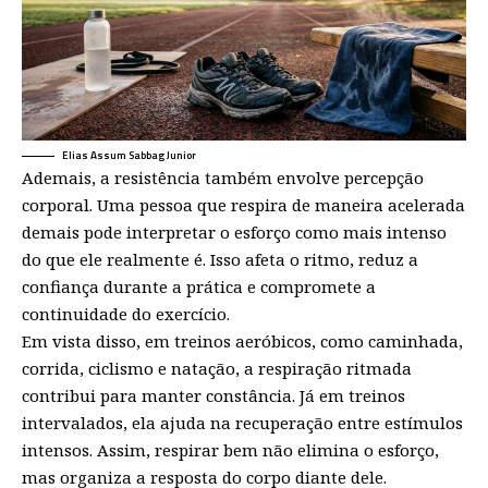
Elias Assum Sabbag Junior
Ademais, a resistência também envolve percepção
corporal. Uma pessoa que respira de maneira acelerada
demais pode interpretar o esforço como mais intenso
do que ele realmente é. Isso afeta o ritmo, reduz a
confiança durante a prática e compromete a
continuidade do exercício.
Em vista disso, em treinos aeróbicos, como caminhada,
corrida, ciclismo e natação, a respiração ritmada
contribui para manter constância. Já em treinos
intervalados, ela ajuda na recuperação entre estímulos
intensos. Assim, respirar bem não elimina o esforço,
mas organiza a resposta do corpo diante dele.