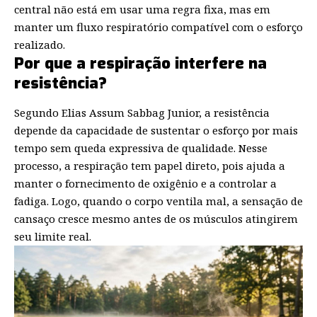
central não está em usar uma regra fixa, mas em
manter um fluxo respiratório compatível com o esforço
realizado.
Por que a respiração interfere na
resistência?
Segundo Elias Assum Sabbag Junior, a resistência
depende da capacidade de sustentar o esforço por mais
tempo sem queda expressiva de qualidade. Nesse
processo, a respiração tem papel direto, pois ajuda a
manter o fornecimento de oxigênio e a controlar a
fadiga. Logo, quando o corpo ventila mal, a sensação de
cansaço cresce mesmo antes de os músculos atingirem
seu limite real.