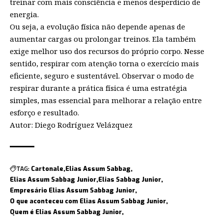
treinar com mais consciência e menos desperdício de
energia.
Ou seja, a evolução física não depende apenas de
aumentar cargas ou prolongar treinos. Ela também
exige melhor uso dos recursos do próprio corpo. Nesse
sentido, respirar com atenção torna o exercício mais
eficiente, seguro e sustentável. Observar o modo de
respirar durante a prática física é uma estratégia
simples, mas essencial para melhorar a relação entre
esforço e resultado.
Autor: Diego Rodríguez Velázquez
TAG:
Cartonale
Elias Assum Sabbag
Elias Assum Sabbag Junior
Elias Sabbag Junior
Empresário Elias Assum Sabbag Junior
O que aconteceu com Elias Assum Sabbag Junior
Quem é Elias Assum Sabbag Junior