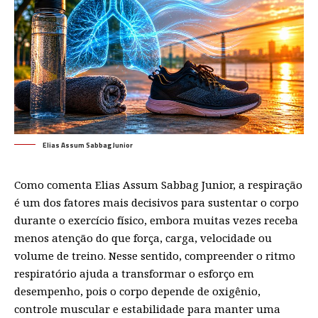
Elias Assum Sabbag Junior
Como comenta Elias Assum Sabbag Junior, a respiração
é um dos fatores mais decisivos para sustentar o corpo
durante o exercício físico, embora muitas vezes receba
menos atenção do que força, carga, velocidade ou
volume de treino. Nesse sentido, compreender o ritmo
respiratório ajuda a transformar o esforço em
desempenho, pois o corpo depende de oxigênio,
controle muscular e estabilidade para manter uma