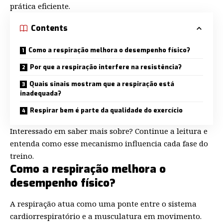
prática eficiente.
Contents
Como a respiração melhora o desempenho físico?
Por que a respiração interfere na resistência?
Quais sinais mostram que a respiração está
inadequada?
Respirar bem é parte da qualidade do exercício
Interessado em saber mais sobre? Continue a leitura e
entenda como esse mecanismo influencia cada fase do
treino.
Como a respiração melhora o
desempenho físico?
A respiração atua como uma ponte entre o sistema
cardiorrespiratório e a musculatura em movimento.