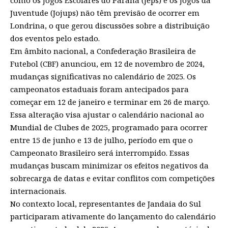
Juventude (Jojups) não têm previsão de ocorrer em
Londrina, o que gerou discussões sobre a distribuição
dos eventos pelo estado.
Em âmbito nacional, a Confederação Brasileira de
Futebol (CBF) anunciou, em 12 de novembro de 2024,
mudanças significativas no calendário de 2025. Os
campeonatos estaduais foram antecipados para
começar em 12 de janeiro e terminar em 26 de março.
Essa alteração visa ajustar o calendário nacional ao
Mundial de Clubes de 2025, programado para ocorrer
entre 15 de junho e 13 de julho, período em que o
Campeonato Brasileiro será interrompido. Essas
mudanças buscam minimizar os efeitos negativos da
sobrecarga de datas e evitar conflitos com competições
internacionais.
No contexto local, representantes de Jandaia do Sul
participaram ativamente do lançamento do calendário