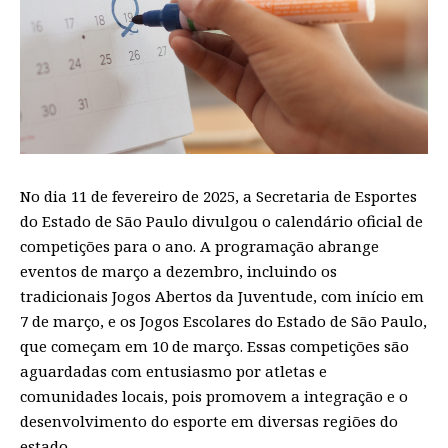
No dia 11 de fevereiro de 2025, a Secretaria de Esportes
do Estado de São Paulo divulgou o calendário oficial de
competições para o ano. A programação abrange
eventos de março a dezembro, incluindo os
tradicionais Jogos Abertos da Juventude, com início em
7 de março, e os Jogos Escolares do Estado de São Paulo,
que começam em 10 de março. Essas competições são
aguardadas com entusiasmo por atletas e
comunidades locais, pois promovem a integração e o
desenvolvimento do esporte em diversas regiões do
estado.