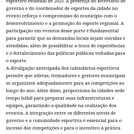
esportivo estadual de 2025. A presença do secretário de
governo e do coordenador de esportes da cidade no
evento reforça o compromisso do município com o
desenvolvimento e a promoção do esporte regional. A
participação em eventos desse porte é fundamental
para garantir que as demandas locais sejam ouvidas e
atendidas, além de possibilitar a troca de experiências
e o fortalecimento das políticas públicas voltadas para
o esporte.
A divulgação antecipada dos calendários esportivos
permite que atletas, treinadores e gestores municipais
se organizem adequadamente para as competições ao
longo do ano. Além disso, proporciona às cidades-sede
tempo hábil para preparar suas infraestruturas e
equipes, garantindo a qualidade na realização dos
eventos. A integração entre os diferentes níveis de
governo e a comunidade esportiva é essencial para o
sucesso das competições e para o incentivo à prática