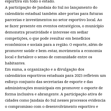
esportiva em todo o estado.
A participação de Jandaia do Sul no lançamento do
calendário estadual também abre portas para futuras
parcerias e investimentos no setor esportivo local. Ao
se fazer presente em eventos estratégicos, o município
demonstra proatividade e interesse em sediar
competições, o que pode resultar em benefícios
econômicos e sociais para a região. O esporte, além de
promover saúde e bem-estar, movimenta a economia
local e fortalece o senso de comunidade entre os
habitantes.
Em suma, a organização e a divulgação dos
calendários esportivos estaduais para 2025 refletem um
esforço conjunto das secretarias de esporte e das
administrações municipais em promover o esporte de
forma inclusiva e abrangente. A participação ativa de
cidades como Jandaia do Sul nesses processos evidencia
o compromisso com o desenvolvimento esportivo e