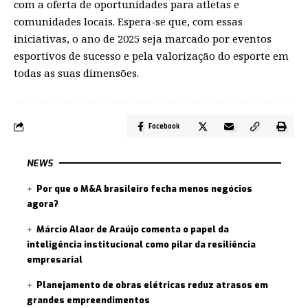
com a oferta de oportunidades para atletas e
comunidades locais. Espera-se que, com essas
iniciativas, o ano de 2025 seja marcado por eventos
esportivos de sucesso e pela valorização do esporte em
todas as suas dimensões.
Facebook
NEWS
Por que o M&A brasileiro fecha menos negócios
agora?
Márcio Alaor de Araújo comenta o papel da
inteligência institucional como pilar da resiliência
empresarial
Planejamento de obras elétricas reduz atrasos em
grandes empreendimentos