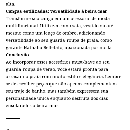
alta.
Cangas estilizadas: versatilidade à beira-mar
Transforme sua canga em um acessório de moda
multifuncional. Utilize-a como saia, vestido ou até
mesmo como um lenço de ombro, adicionando
versatilidade ao seu guarda-roupa de praia, como
garante Nathalia Belletato, apaixonada por moda.
Conclusão
Ao incorporar esses acessórios must-have ao seu
guarda-roupa de verão, você estará pronta para
arrasar na praia com muito estilo e elegância. Lembre-
se de escolher peças que não apenas complementem
seu traje de banho, mas também expressem sua
personalidade única enquanto desfruta dos dias
ensolarados à beira-mar.