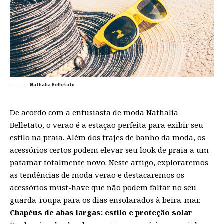
Nathalia Belletato
De acordo com a entusiasta de moda
Nathalia
Belletato
, o verão é a estação perfeita para exibir seu
estilo na praia. Além dos trajes de banho da moda, os
acessórios certos podem elevar seu look de praia a um
patamar totalmente novo. Neste artigo, exploraremos
as tendências de moda verão e destacaremos os
acessórios must-have que não podem faltar no seu
guarda-roupa para os dias ensolarados à beira-mar.
Chapéus de abas largas: estilo e proteção solar