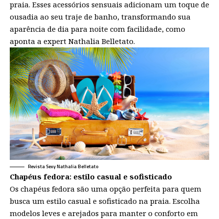
praia. Esses acessórios sensuais adicionam um toque de
ousadia ao seu traje de banho, transformando sua
aparência de dia para noite com facilidade, como
aponta a expert Nathalia Belletato.
Revista Sexy Nathalia Belletato
Chapéus fedora: estilo casual e sofisticado
Os chapéus fedora são uma opção perfeita para quem
busca um estilo casual e sofisticado na praia. Escolha
modelos leves e arejados para manter o conforto em