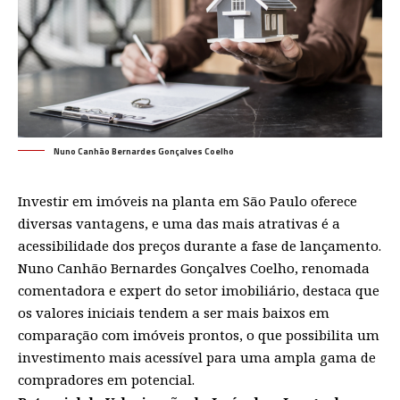
Nuno Canhão Bernardes Gonçalves Coelho
Investir em imóveis na planta em São Paulo oferece
diversas vantagens, e uma das mais atrativas é a
acessibilidade dos preços durante a fase de lançamento.
Nuno Canhão Bernardes Gonçalves Coelho
, renomada
comentadora e expert do setor imobiliário, destaca que
os valores iniciais tendem a ser mais baixos em
comparação com imóveis prontos, o que possibilita um
investimento mais acessível para uma ampla gama de
compradores em potencial.