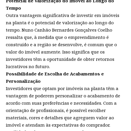
Potencial de Valorização do Imóvel ao Longo do
Tempo
Outra vantagem significativa de investir em imóveis
na planta é o potencial de valorização ao longo do
tempo. Nuno Canhão Bernardes Gonçalves Coelho
ressalta que, à medida que o empreendimento é
construído e a região se desenvolve, é comum que o
valor do imóvel aumente. Isso significa que os
investidores têm a oportunidade de obter retornos
lucrativos no futuro.
Possibilidade de Escolha de Acabamentos e
Personalização
Investidores que optam por imóveis na planta têm a
vantagem de poderem personalizar o acabamento de
acordo com suas preferências e necessidades. Com a
orientação de profissionais, é possível escolher
materiais, cores e detalhes que agreguem valor ao
imóvel e atendam às expectativas do comprador.