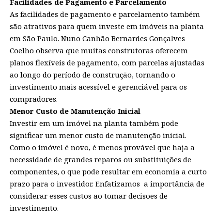
Facilidades de Pagamento e Parcelamento
As facilidades de pagamento e parcelamento também
são atrativos para quem investe em imóveis na planta
em São Paulo. Nuno Canhão Bernardes Gonçalves
Coelho observa que muitas construtoras oferecem
planos flexíveis de pagamento, com parcelas ajustadas
ao longo do período de construção, tornando o
investimento mais acessível e gerenciável para os
compradores.
Menor Custo de Manutenção Inicial
Investir em um imóvel na planta também pode
significar um menor custo de manutenção inicial.
Como o imóvel é novo, é menos provável que haja a
necessidade de grandes reparos ou substituições de
componentes, o que pode resultar em economia a curto
prazo para o investidor. Enfatizamos a importância de
considerar esses custos ao tomar decisões de
investimento.