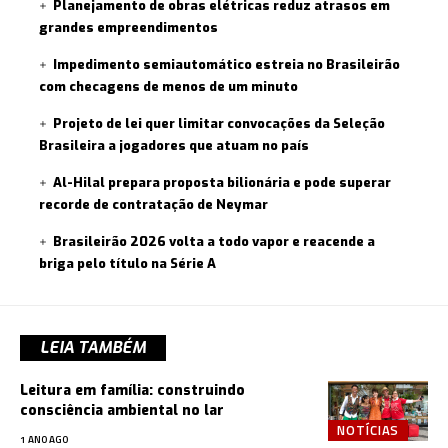
Planejamento de obras elétricas reduz atrasos em
grandes empreendimentos
Impedimento semiautomático estreia no Brasileirão
com checagens de menos de um minuto
Projeto de lei quer limitar convocações da Seleção
Brasileira a jogadores que atuam no país
Al-Hilal prepara proposta bilionária e pode superar
recorde de contratação de Neymar
Brasileirão 2026 volta a todo vapor e reacende a
briga pelo título na Série A
LEIA TAMBÉM
Leitura em família: construindo
consciência ambiental no lar
NOTÍCIAS
1 ANO AGO