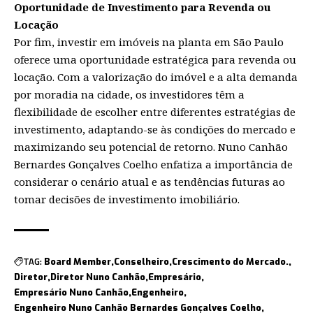
Oportunidade de Investimento para Revenda ou
Locação
Por fim, investir em imóveis na planta em São Paulo
oferece uma oportunidade estratégica para revenda ou
locação. Com a valorização do imóvel e a alta demanda
por moradia na cidade, os investidores têm a
flexibilidade de escolher entre diferentes estratégias de
investimento, adaptando-se às condições do mercado e
maximizando seu potencial de retorno. Nuno Canhão
Bernardes Gonçalves Coelho enfatiza a importância de
considerar o cenário atual e as tendências futuras ao
tomar decisões de investimento imobiliário.
TAG:
Board Member
Conselheiro
Crescimento do Mercado.
Diretor
Diretor Nuno Canhão
Empresário
Empresário Nuno Canhão
Engenheiro
Engenheiro Nuno Canhão Bernardes Gonçalves Coelho