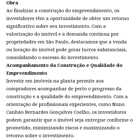
Obra
Ao finalizar a construção do empreendimento, os
investidores têm a oportunidade de obter um retorno
significativo sobre seu investimento. Com a
valorização do imóvel e a demanda contínua por
propriedades em São Paulo, destacamos que a venda
ou locação do imóvel pode gerar lucros substanciais,
consolidando o sucesso do investimento.
Acompanhamento da Construção e Qualidade do
Empreendimento
Investir em imóveis na planta permite aos
compradores acompanhar de perto o progresso da
construção e a qualidade do empreendimento. Com a
orientação de profissionais experientes, como Nuno
Canhão Bernardes Gonçalves Coelho, os investidores
podem garantir que o imóvel seja entregue conforme o
prometido, minimizando riscos e maximizando o
retorno sobre o investimento.