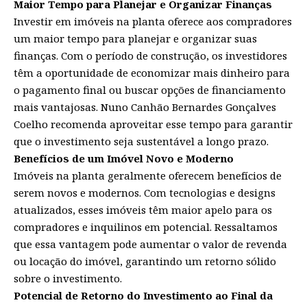
Maior Tempo para Planejar e Organizar Finanças
Investir em imóveis na planta oferece aos compradores
um maior tempo para planejar e organizar suas
finanças. Com o período de construção, os investidores
têm a oportunidade de economizar mais dinheiro para
o pagamento final ou buscar opções de financiamento
mais vantajosas. Nuno Canhão Bernardes Gonçalves
Coelho recomenda aproveitar esse tempo para garantir
que o investimento seja sustentável a longo prazo.
Benefícios de um Imóvel Novo e Moderno
Imóveis na planta geralmente oferecem benefícios de
serem novos e modernos. Com tecnologias e designs
atualizados, esses imóveis têm maior apelo para os
compradores e inquilinos em potencial. Ressaltamos
que essa vantagem pode aumentar o valor de revenda
ou locação do imóvel, garantindo um retorno sólido
sobre o investimento.
Potencial de Retorno do Investimento ao Final da