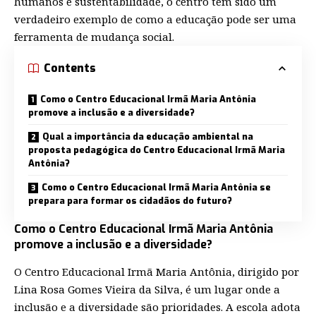
humanos e sustentabilidade, o centro tem sido um
verdadeiro exemplo de como a educação pode ser uma
ferramenta de mudança social.
Contents
Como o Centro Educacional Irmã Maria Antônia
promove a inclusão e a diversidade?
Qual a importância da educação ambiental na
proposta pedagógica do Centro Educacional Irmã Maria
Antônia?
Como o Centro Educacional Irmã Maria Antônia se
prepara para formar os cidadãos do futuro?
Como o Centro Educacional Irmã Maria Antônia
promove a inclusão e a diversidade?
O Centro Educacional Irmã Maria Antônia, dirigido por
Lina Rosa Gomes Vieira da Silva, é um lugar onde a
inclusão e a diversidade são prioridades. A escola adota