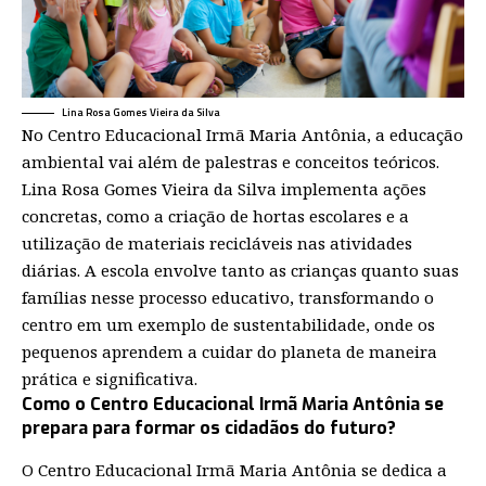
Lina Rosa Gomes Vieira da Silva
No Centro Educacional Irmã Maria Antônia, a educação
ambiental vai além de palestras e conceitos teóricos.
Lina Rosa Gomes Vieira da Silva implementa ações
concretas, como a criação de hortas escolares e a
utilização de materiais recicláveis nas atividades
diárias. A escola envolve tanto as crianças quanto suas
famílias nesse processo educativo, transformando o
centro em um exemplo de sustentabilidade, onde os
pequenos aprendem a cuidar do planeta de maneira
prática e significativa.
Como o Centro Educacional Irmã Maria Antônia se
prepara para formar os cidadãos do futuro?
O Centro Educacional Irmã Maria Antônia se dedica a