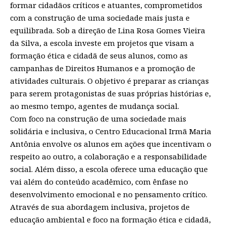
formar cidadãos críticos e atuantes, comprometidos
com a construção de uma sociedade mais justa e
equilibrada. Sob a direção de Lina Rosa Gomes Vieira
da Silva, a escola investe em projetos que visam a
formação ética e cidadã de seus alunos, como as
campanhas de Direitos Humanos e a promoção de
atividades culturais. O objetivo é preparar as crianças
para serem protagonistas de suas próprias histórias e,
ao mesmo tempo, agentes de mudança social.
Com foco na construção de uma sociedade mais
solidária e inclusiva, o Centro Educacional Irmã Maria
Antônia envolve os alunos em ações que incentivam o
respeito ao outro, a colaboração e a responsabilidade
social. Além disso, a escola oferece uma educação que
vai além do conteúdo acadêmico, com ênfase no
desenvolvimento emocional e no pensamento crítico.
Através de sua abordagem inclusiva, projetos de
educação ambiental e foco na formação ética e cidadã,