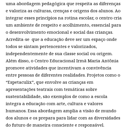
uma abordagem pedagógica que respeita as diferenças
e valoriza as culturas, crenças e origens dos alunos. Ao
integrar esses princípios na rotina escolar, o centro cria
um ambiente de respeito e acolhimento, essencial para
o desenvolvimento emocional e social das crianças.
Acredita-se que a educação deve ser um espaço onde
todos se sintam pertencentes e valorizados,
independentemente de sua classe social ou origem.
Além disso, o Centro Educacional Irmã Maria Antônia
promove atividades que incentivam a convivência
entre pessoas de diferentes realidades. Projetos como o
“Espetaculix”, que envolve as crianças em
apresentações teatrais com temáticas sobre
sustentabilidade, são exemplos de como a escola
integra a educação com arte, cultura e valores
humanos. Essa abordagem amplia a visão de mundo
dos alunos e os prepara para lidar com as diversidades
do futuro de maneira consciente e responsável.