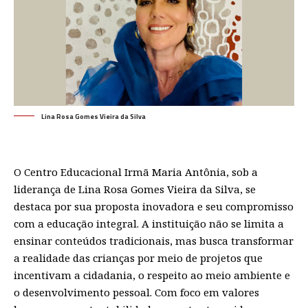
Lina Rosa Gomes Vieira da Silva
O Centro Educacional Irmã Maria Antônia, sob a
liderança de Lina Rosa Gomes Vieira da Silva, se
destaca por sua proposta inovadora e seu compromisso
com a educação integral. A instituição não se limita a
ensinar conteúdos tradicionais, mas busca transformar
a realidade das crianças por meio de projetos que
incentivam a cidadania, o respeito ao meio ambiente e
o desenvolvimento pessoal. Com foco em valores