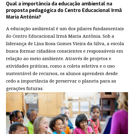
Qual a importância da educação ambiental na
proposta pedagógica do Centro Educacional Irmã
Maria Antônia?
A educação ambiental é um dos pilares fundamentais
do Centro Educacional Irmã Maria Antônia. Sob a
liderança de Lina Rosa Gomes Vieira da Silva, a escola
busca formar cidadãos conscientes e responsáveis em
relação ao meio ambiente. Através de projetos e
atividades práticas, como a coleta seletiva e o uso
sustentável de recursos, os alunos aprendem desde
cedo a importância de preservar o planeta para as
gerações futuras.