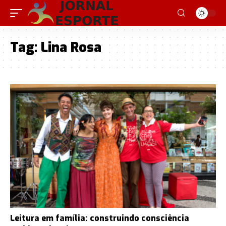
Tag:
Lina Rosa
Leitura em família: construindo consciência