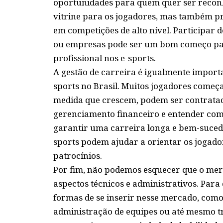
oportunidades para quem quer ser recon
vitrine para os jogadores, mas também 
em competições de alto nível. Participar
ou empresas pode ser um bom começo pa
profissional nos e-sports.
A gestão de carreira é igualmente import
sports no Brasil. Muitos jogadores come
medida que crescem, podem ser contrata
gerenciamento financeiro e entender com
garantir uma carreira longa e bem-sucedid
sports podem ajudar a orientar os jogado
patrocínios.
Por fim, não podemos esquecer que o mer
aspectos técnicos e administrativos. Para
formas de se inserir nesse mercado, como 
administração de equipes ou até mesmo tr