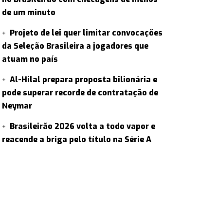
de um minuto
Projeto de lei quer limitar convocações
da Seleção Brasileira a jogadores que
atuam no país
Al-Hilal prepara proposta bilionária e
pode superar recorde de contratação de
Neymar
Brasileirão 2026 volta a todo vapor e
reacende a briga pelo título na Série A