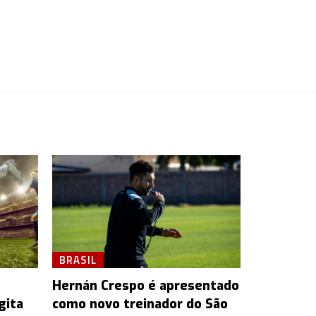
BRASIL
Hernán Crespo é apresentado
gita
como novo treinador do São