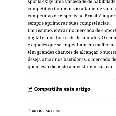
sports exige uma variedade de habilidades
competitivo também são altamente valori
competitivo de e-sports no Brasil, é impo
sempre aprimorar suas competências.
Em resumo, entrar no mercado de e-sports
digital e uma boa rede de contatos. O cen
e aqueles que se empenham em melhorar s
têm grandes chances de alcançar o sucess
deseja atuar nos bastidores, o mercado d
quem está disposto a investir em sua carr
Compartilhe este artigo
ARTIGO ANTERIOR