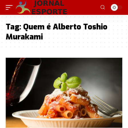
Tag:
Quem é Alberto Toshio
Murakami