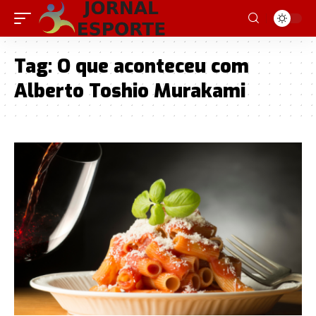
Tag:
O que aconteceu com
Alberto Toshio Murakami