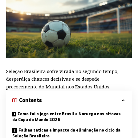
Seleção Brasileira sofre virada no segundo tempo,
desperdiça chances decisivas e se despede
precocemente do Mundial nos Estados Unidos.
Contents
Como foi o jogo entre Brasil e Noruega nas oitavas
da Copa do Mundo 2026
Falhas táticas e impacto da eliminação no ciclo da
Seleção Brasileira