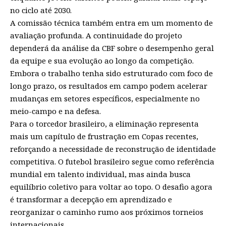
no ciclo até 2030.
A comissão técnica também entra em um momento de
avaliação profunda. A continuidade do projeto
dependerá da análise da CBF sobre o desempenho geral
da equipe e sua evolução ao longo da competição.
Embora o trabalho tenha sido estruturado com foco de
longo prazo, os resultados em campo podem acelerar
mudanças em setores específicos, especialmente no
meio-campo e na defesa.
Para o torcedor brasileiro, a eliminação representa
mais um capítulo de frustração em Copas recentes,
reforçando a necessidade de reconstrução de identidade
competitiva. O futebol brasileiro segue como referência
mundial em talento individual, mas ainda busca
equilíbrio coletivo para voltar ao topo. O desafio agora
é transformar a decepção em aprendizado e
reorganizar o caminho rumo aos próximos torneios
internacionais.