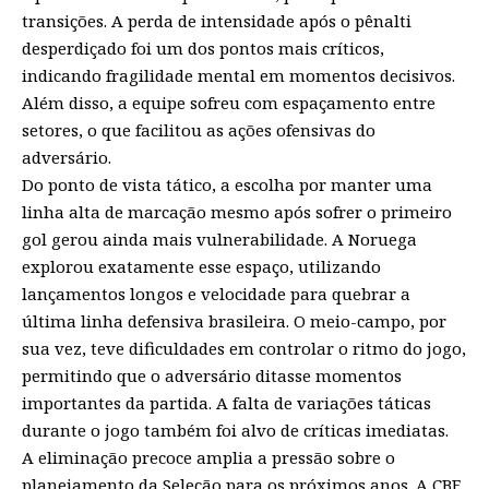
transições. A perda de intensidade após o pênalti
desperdiçado foi um dos pontos mais críticos,
indicando fragilidade mental em momentos decisivos.
Além disso, a equipe sofreu com espaçamento entre
setores, o que facilitou as ações ofensivas do
adversário.
Do ponto de vista tático, a escolha por manter uma
linha alta de marcação mesmo após sofrer o primeiro
gol gerou ainda mais vulnerabilidade. A Noruega
explorou exatamente esse espaço, utilizando
lançamentos longos e velocidade para quebrar a
última linha defensiva brasileira. O meio-campo, por
sua vez, teve dificuldades em controlar o ritmo do jogo,
permitindo que o adversário ditasse momentos
importantes da partida. A falta de variações táticas
durante o jogo também foi alvo de críticas imediatas.
A eliminação precoce amplia a pressão sobre o
planejamento da Seleção para os próximos anos. A CBF