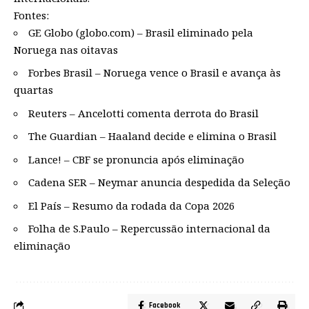
Fontes:
GE Globo (globo.com) – Brasil eliminado pela
Noruega nas oitavas
Forbes Brasil – Noruega vence o Brasil e avança às
quartas
Reuters – Ancelotti comenta derrota do Brasil
The Guardian – Haaland decide e elimina o Brasil
Lance! – CBF se pronuncia após eliminação
Cadena SER – Neymar anuncia despedida da Seleção
El País – Resumo da rodada da Copa 2026
Folha de S.Paulo – Repercussão internacional da
eliminação
Facebook