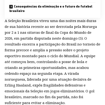
Consequências da eliminação e o futuro do futebol
brasileiro
A Seleção Brasileira viveu uma das noites mais duras
de sua história recente ao ser derrotada pela Noruega
por 2 a 1 nas oitavas de final da Copa do Mundo de
2026, em partida disputada neste domingo (5). O
resultado encerra a participação do Brasil no torneio de
forma precoce e amplia a pressão sobre o projeto
esportivo montado para o ciclo do Mundial. A equipe
até começou bem, controlando a posse de bola e
criando as primeiras oportunidades, mas acabou
cedendo espaço na segunda etapa. A virada
norueguesa, liderada por uma atuação decisiva de
Erling Haaland, expôs fragilidades defensivas e
emocionais da Seleção em jogos eliminatórios. O gol
brasileiro, marcado no fim da partida, não foi
suficiente para evitar a eliminação.