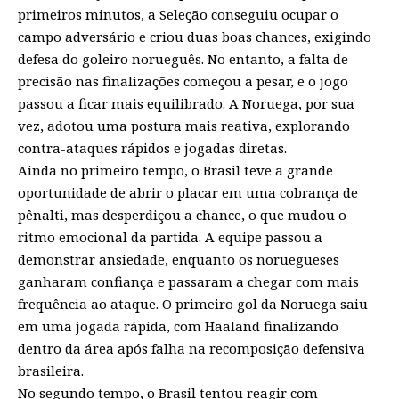
primeiros minutos, a Seleção conseguiu ocupar o
campo adversário e criou duas boas chances, exigindo
defesa do goleiro norueguês. No entanto, a falta de
precisão nas finalizações começou a pesar, e o jogo
passou a ficar mais equilibrado. A Noruega, por sua
vez, adotou uma postura mais reativa, explorando
contra-ataques rápidos e jogadas diretas.
Ainda no primeiro tempo, o Brasil teve a grande
oportunidade de abrir o placar em uma cobrança de
pênalti, mas desperdiçou a chance, o que mudou o
ritmo emocional da partida. A equipe passou a
demonstrar ansiedade, enquanto os noruegueses
ganharam confiança e passaram a chegar com mais
frequência ao ataque. O primeiro gol da Noruega saiu
em uma jogada rápida, com Haaland finalizando
dentro da área após falha na recomposição defensiva
brasileira.
No segundo tempo, o Brasil tentou reagir com