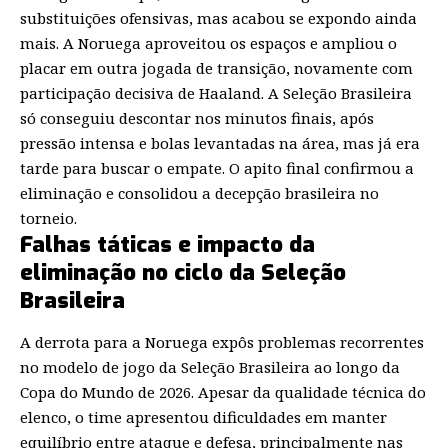
substituições ofensivas, mas acabou se expondo ainda
mais. A Noruega aproveitou os espaços e ampliou o
placar em outra jogada de transição, novamente com
participação decisiva de Haaland. A Seleção Brasileira
só conseguiu descontar nos minutos finais, após
pressão intensa e bolas levantadas na área, mas já era
tarde para buscar o empate. O apito final confirmou a
eliminação e consolidou a decepção brasileira no
torneio.
Falhas táticas e impacto da
eliminação no ciclo da Seleção
Brasileira
A derrota para a Noruega expôs problemas recorrentes
no modelo de jogo da Seleção Brasileira ao longo da
Copa do Mundo de 2026. Apesar da qualidade técnica do
elenco, o time apresentou dificuldades em manter
equilíbrio entre ataque e defesa, principalmente nas