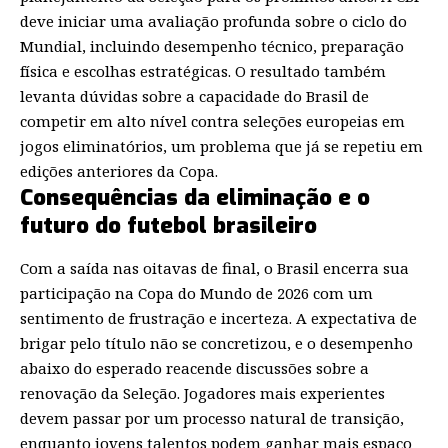
deve iniciar uma avaliação profunda sobre o ciclo do
Mundial, incluindo desempenho técnico, preparação
física e escolhas estratégicas. O resultado também
levanta dúvidas sobre a capacidade do Brasil de
competir em alto nível contra seleções europeias em
jogos eliminatórios, um problema que já se repetiu em
edições anteriores da Copa.
Consequências da eliminação e o
futuro do futebol brasileiro
Com a saída nas oitavas de final, o Brasil encerra sua
participação na Copa do Mundo de 2026 com um
sentimento de frustração e incerteza. A expectativa de
brigar pelo título não se concretizou, e o desempenho
abaixo do esperado reacende discussões sobre a
renovação da Seleção. Jogadores mais experientes
devem passar por um processo natural de transição,
enquanto jovens talentos podem ganhar mais espaço