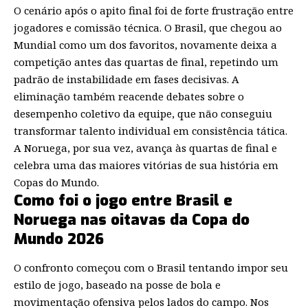
O cenário após o apito final foi de forte frustração entre
jogadores e comissão técnica. O Brasil, que chegou ao
Mundial como um dos favoritos, novamente deixa a
competição antes das quartas de final, repetindo um
padrão de instabilidade em fases decisivas. A
eliminação também reacende debates sobre o
desempenho coletivo da equipe, que não conseguiu
transformar talento individual em consistência tática.
A Noruega, por sua vez, avança às quartas de final e
celebra uma das maiores vitórias de sua história em
Copas do Mundo.
Como foi o jogo entre Brasil e
Noruega nas oitavas da Copa do
Mundo 2026
O confronto começou com o Brasil tentando impor seu
estilo de jogo, baseado na posse de bola e
movimentação ofensiva pelos lados do campo. Nos