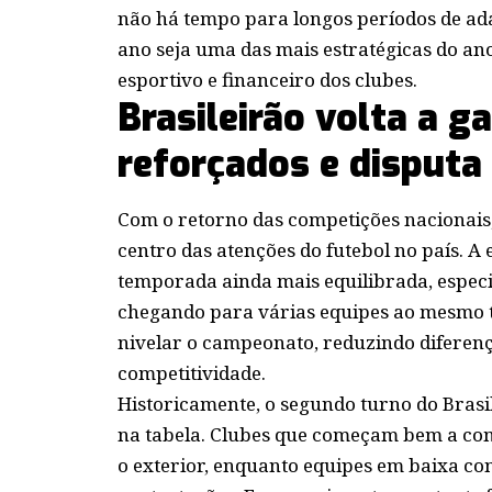
não há tempo para longos períodos de ada
ano seja uma das mais estratégicas do an
esportivo e financeiro dos clubes.
Brasileirão volta a 
reforçados e disputa
Com o retorno das competições nacionais,
centro das atenções do futebol no país. 
temporada ainda mais equilibrada, especi
chegando para várias equipes ao mesmo t
nivelar o campeonato, reduzindo diferen
competitividade.
Historicamente, o segundo turno do Brasi
na tabela. Clubes que começam bem a co
o exterior, enquanto equipes em baixa c