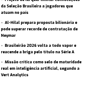
da Seleção Brasileira a jogadores que
atuam no país
Al-Hilal prepara proposta bilionária e
pode superar recorde de contratação de
Neymar
Brasileirão 2026 volta a todo vapor e
reacende a briga pelo título na Série A
Missão crítica como selo de maturidade
real em inteligência artificial, segundo a
Vert Analytics