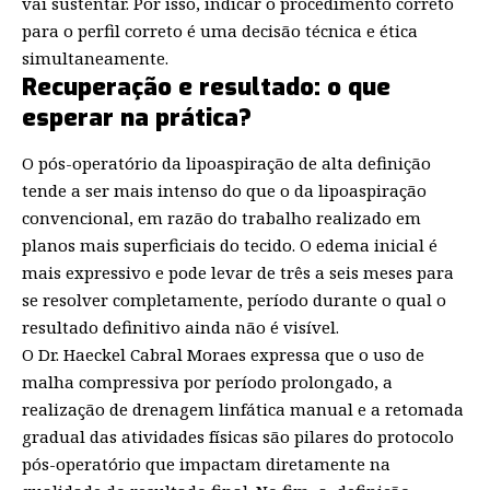
vai sustentar. Por isso, indicar o procedimento correto
para o perfil correto é uma decisão técnica e ética
simultaneamente.
Recuperação e resultado: o que
esperar na prática?
O pós-operatório da lipoaspiração de alta definição
tende a ser mais intenso do que o da lipoaspiração
convencional, em razão do trabalho realizado em
planos mais superficiais do tecido. O edema inicial é
mais expressivo e pode levar de três a seis meses para
se resolver completamente, período durante o qual o
resultado definitivo ainda não é visível.
O Dr. Haeckel Cabral Moraes expressa que o uso de
malha compressiva por período prolongado, a
realização de drenagem linfática manual e a retomada
gradual das atividades físicas são pilares do protocolo
pós-operatório que impactam diretamente na