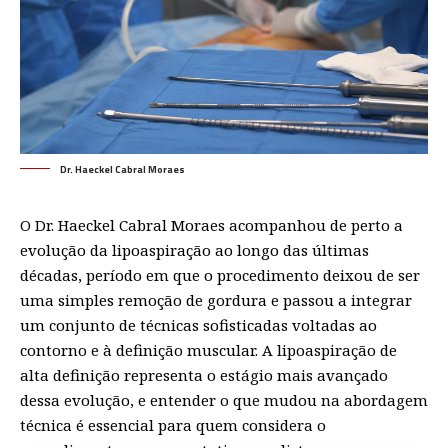
Dr. Haeckel Cabral Moraes
O Dr. Haeckel Cabral Moraes acompanhou de perto a
evolução da lipoaspiração ao longo das últimas
décadas, período em que o procedimento deixou de ser
uma simples remoção de gordura e passou a integrar
um conjunto de técnicas sofisticadas voltadas ao
contorno e à definição muscular. A lipoaspiração de
alta definição representa o estágio mais avançado
dessa evolução, e entender o que mudou na abordagem
técnica é essencial para quem considera o