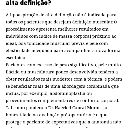
alta definição?
A lipoaspiração de alta definição não é indicada para
todos os pacientes que desejam definição muscular. O
procedimento apresenta melhores resultados em
indivíduos com índice de massa corporal próximo ao
ideal, boa tonicidade muscular prévia e pele com
elasticidade adequada para acompanhar a nova forma
esculpida.
Pacientes com excesso de peso significativo, pele muito
flácida ou musculatura pouco desenvolvida tendem a
obter resultados mais modestos com a técnica, e podem
se beneficiar mais de uma abordagem combinada que
inclua, por exemplo, abdominoplastia ou
procedimentos complementares de contorno corporal.
Tal como pondera o Dr. Haeckel Cabral Moraes, a
honestidade na avaliação pré-operatória é o que
protege o paciente de expectativas que a anatomia não