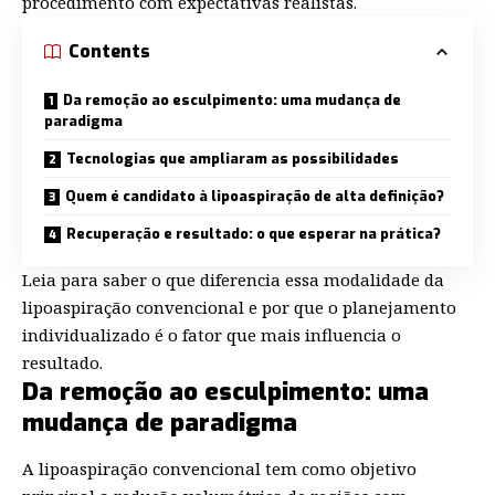
procedimento com expectativas realistas.
Contents
Da remoção ao esculpimento: uma mudança de
paradigma
Tecnologias que ampliaram as possibilidades
Quem é candidato à lipoaspiração de alta definição?
Recuperação e resultado: o que esperar na prática?
Leia para saber o que diferencia essa modalidade da
lipoaspiração convencional e por que o planejamento
individualizado é o fator que mais influencia o
resultado.
Da remoção ao esculpimento: uma
mudança de paradigma
A lipoaspiração convencional tem como objetivo