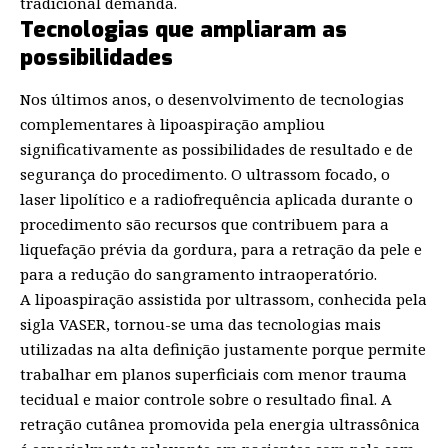
tradicional demanda.
Tecnologias que ampliaram as
possibilidades
Nos últimos anos, o desenvolvimento de tecnologias
complementares à lipoaspiração ampliou
significativamente as possibilidades de resultado e de
segurança do procedimento. O ultrassom focado, o
laser lipolítico e a radiofrequência aplicada durante o
procedimento são recursos que contribuem para a
liquefação prévia da gordura, para a retração da pele e
para a redução do sangramento intraoperatório.
A lipoaspiração assistida por ultrassom, conhecida pela
sigla VASER, tornou-se uma das tecnologias mais
utilizadas na alta definição justamente porque permite
trabalhar em planos superficiais com menor trauma
tecidual e maior controle sobre o resultado final. A
retração cutânea promovida pela energia ultrassônica