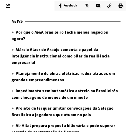
Facebook
NEWS
Por que o M&A brasileiro fecha menos negócios
agora?
Márcio Alaor de Araújo comenta o papel da
inteligência institucional como pilar da resiliência
empresarial
Planejamento de obras elétricas reduz atrasos em
grandes empreendimentos
Impedimento semiautomático estreia no Brasileirão
com checagens de menos de um minuto
Projeto de lei quer limitar convocações da Seleção
Brasileira a jogadores que atuam no país
Al-Hilal prepara proposta bilionária e pode superar