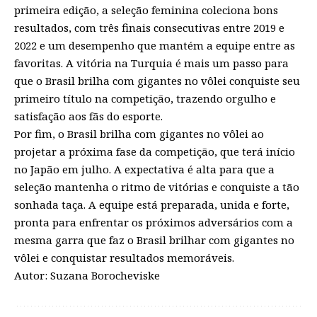
primeira edição, a seleção feminina coleciona bons
resultados, com três finais consecutivas entre 2019 e
2022 e um desempenho que mantém a equipe entre as
favoritas. A vitória na Turquia é mais um passo para
que o Brasil brilha com gigantes no vôlei conquiste seu
primeiro título na competição, trazendo orgulho e
satisfação aos fãs do esporte.
Por fim, o Brasil brilha com gigantes no vôlei ao
projetar a próxima fase da competição, que terá início
no Japão em julho. A expectativa é alta para que a
seleção mantenha o ritmo de vitórias e conquiste a tão
sonhada taça. A equipe está preparada, unida e forte,
pronta para enfrentar os próximos adversários com a
mesma garra que faz o Brasil brilhar com gigantes no
vôlei e conquistar resultados memoráveis.
Autor: Suzana Borocheviske