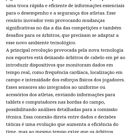
uma troca rápida e eficiente de informações essenciais
para o desempenho e a segurança dos atletas. Esse
cenário inovador vem provocando mudanças
significativas no dia a dia das competições e também
desafios para os árbitros, que precisam se adaptar a
esse novo ambiente tecnológico.
A principal revolução provocada pela nova tecnologia
nos esportes está deixando árbitros de cabelo em pé ao
introduzir dispositivos que monitoram dados em
tempo real, como frequência cardíaca, localização em
campo e intensidade dos esforços físicos dos jogadores.
Esses sensores são integrados ao uniforme ou
acessórios dos atletas, enviando informações para
tablets e computadores nas bordas do campo,
possibilitando análises detalhadas para a comissão
técnica. Essa conexão direta entre dados e decisões
táticas é uma evolução que aumenta a eficiência do
time, mas ao mesmo tempo exige que os árbitros