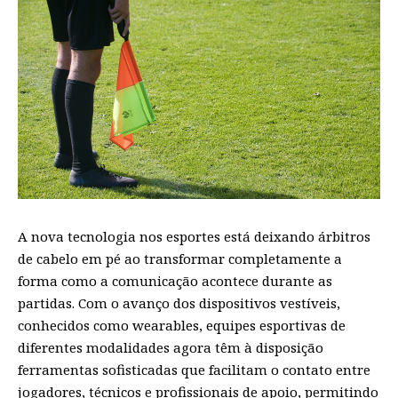
A nova tecnologia nos esportes está deixando árbitros
de cabelo em pé ao transformar completamente a
forma como a comunicação acontece durante as
partidas. Com o avanço dos dispositivos vestíveis,
conhecidos como wearables, equipes esportivas de
diferentes modalidades agora têm à disposição
ferramentas sofisticadas que facilitam o contato entre
jogadores, técnicos e profissionais de apoio, permitindo