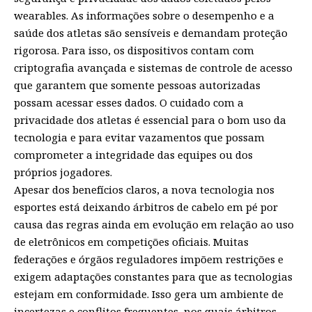
wearables. As informações sobre o desempenho e a
saúde dos atletas são sensíveis e demandam proteção
rigorosa. Para isso, os dispositivos contam com
criptografia avançada e sistemas de controle de acesso
que garantem que somente pessoas autorizadas
possam acessar esses dados. O cuidado com a
privacidade dos atletas é essencial para o bom uso da
tecnologia e para evitar vazamentos que possam
comprometer a integridade das equipes ou dos
próprios jogadores.
Apesar dos benefícios claros, a nova tecnologia nos
esportes está deixando árbitros de cabelo em pé por
causa das regras ainda em evolução em relação ao uso
de eletrônicos em competições oficiais. Muitas
federações e órgãos reguladores impõem restrições e
exigem adaptações constantes para que as tecnologias
estejam em conformidade. Isso gera um ambiente de
incertezas e conflitos frequentes, nos quais árbitros