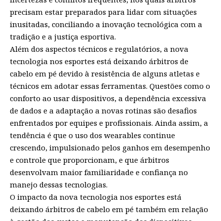
precisam estar preparados para lidar com situações
inusitadas, conciliando a inovação tecnológica com a
tradição e a justiça esportiva.
Além dos aspectos técnicos e regulatórios, a nova
tecnologia nos esportes está deixando árbitros de
cabelo em pé devido à resistência de alguns atletas e
técnicos em adotar essas ferramentas. Questões como o
conforto ao usar dispositivos, a dependência excessiva
de dados e a adaptação a novas rotinas são desafios
enfrentados por equipes e profissionais. Ainda assim, a
tendência é que o uso dos wearables continue
crescendo, impulsionado pelos ganhos em desempenho
e controle que proporcionam, e que árbitros
desenvolvam maior familiaridade e confiança no
manejo dessas tecnologias.
O impacto da nova tecnologia nos esportes está
deixando árbitros de cabelo em pé também em relação