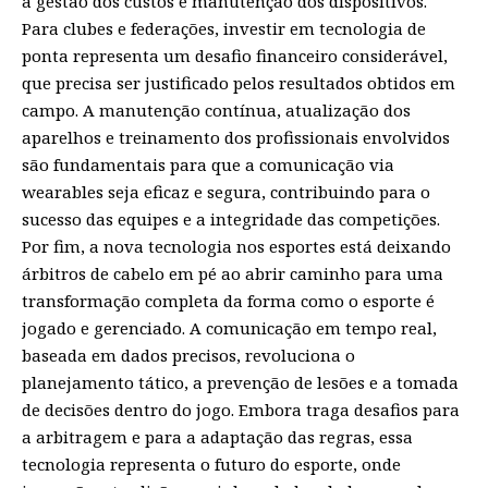
à gestão dos custos e manutenção dos dispositivos.
Para clubes e federações, investir em tecnologia de
ponta representa um desafio financeiro considerável,
que precisa ser justificado pelos resultados obtidos em
campo. A manutenção contínua, atualização dos
aparelhos e treinamento dos profissionais envolvidos
são fundamentais para que a comunicação via
wearables seja eficaz e segura, contribuindo para o
sucesso das equipes e a integridade das competições.
Por fim, a nova tecnologia nos esportes está deixando
árbitros de cabelo em pé ao abrir caminho para uma
transformação completa da forma como o esporte é
jogado e gerenciado. A comunicação em tempo real,
baseada em dados precisos, revoluciona o
planejamento tático, a prevenção de lesões e a tomada
de decisões dentro do jogo. Embora traga desafios para
a arbitragem e para a adaptação das regras, essa
tecnologia representa o futuro do esporte, onde