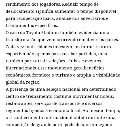
rendimento dos jogadores. Reduzir tempo de
deslocamento significa aumentar o tempo disponível
para recuperação física, análise dos adversários e
treinamentos específicos.
O caso do Toyota Stadium também evidencia uma
transformação que vem ocorrendo em diversos países.
Cada vez mais cidades investem em infraestrutura
esportiva não apenas para receber partidas, mas
também para atrair seleções, clubes e eventos
internacionais. Esse movimento gera benefícios
econômicos, fortalece o turismo e amplia a visibilidade
global da região.
A presença de uma seleção nacional em determinado
centro de treinamento costuma movimentar hotéis,
restaurantes, serviços de transporte e diversos
segmentos ligados à economia local. Ao mesmo tempo,
o reconhecimento internacional obtido durante uma
competição de grande porte pode deixar um legado