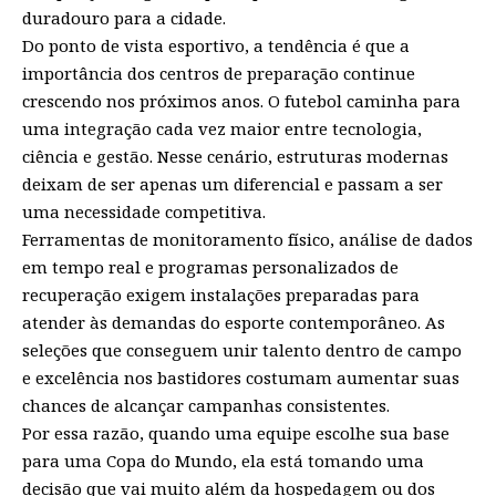
duradouro para a cidade.
Do ponto de vista esportivo, a tendência é que a
importância dos centros de preparação continue
crescendo nos próximos anos. O futebol caminha para
uma integração cada vez maior entre tecnologia,
ciência e gestão. Nesse cenário, estruturas modernas
deixam de ser apenas um diferencial e passam a ser
uma necessidade competitiva.
Ferramentas de monitoramento físico, análise de dados
em tempo real e programas personalizados de
recuperação exigem instalações preparadas para
atender às demandas do esporte contemporâneo. As
seleções que conseguem unir talento dentro de campo
e excelência nos bastidores costumam aumentar suas
chances de alcançar campanhas consistentes.
Por essa razão, quando uma equipe escolhe sua base
para uma Copa do Mundo, ela está tomando uma
decisão que vai muito além da hospedagem ou dos