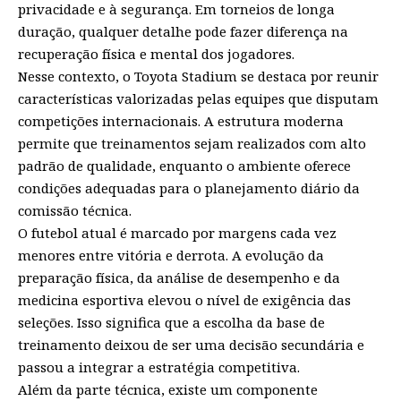
privacidade e à segurança. Em torneios de longa
duração, qualquer detalhe pode fazer diferença na
recuperação física e mental dos jogadores.
Nesse contexto, o Toyota Stadium se destaca por reunir
características valorizadas pelas equipes que disputam
competições internacionais. A estrutura moderna
permite que treinamentos sejam realizados com alto
padrão de qualidade, enquanto o ambiente oferece
condições adequadas para o planejamento diário da
comissão técnica.
O futebol atual é marcado por margens cada vez
menores entre vitória e derrota. A evolução da
preparação física, da análise de desempenho e da
medicina esportiva elevou o nível de exigência das
seleções. Isso significa que a escolha da base de
treinamento deixou de ser uma decisão secundária e
passou a integrar a estratégia competitiva.
Além da parte técnica, existe um componente