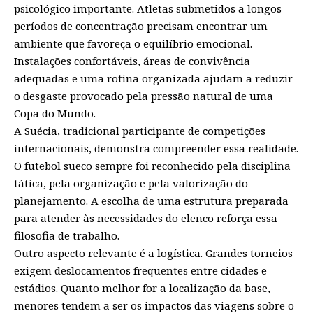
psicológico importante. Atletas submetidos a longos
períodos de concentração precisam encontrar um
ambiente que favoreça o equilíbrio emocional.
Instalações confortáveis, áreas de convivência
adequadas e uma rotina organizada ajudam a reduzir
o desgaste provocado pela pressão natural de uma
Copa do Mundo.
A Suécia, tradicional participante de competições
internacionais, demonstra compreender essa realidade.
O futebol sueco sempre foi reconhecido pela disciplina
tática, pela organização e pela valorização do
planejamento. A escolha de uma estrutura preparada
para atender às necessidades do elenco reforça essa
filosofia de trabalho.
Outro aspecto relevante é a logística. Grandes torneios
exigem deslocamentos frequentes entre cidades e
estádios. Quanto melhor for a localização da base,
menores tendem a ser os impactos das viagens sobre o