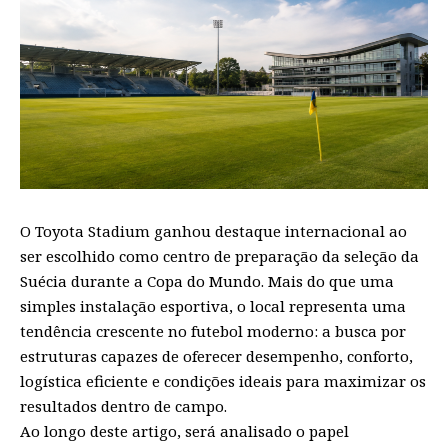
O Toyota Stadium ganhou destaque internacional ao
ser escolhido como centro de preparação da seleção da
Suécia durante a Copa do Mundo. Mais do que uma
simples instalação esportiva, o local representa uma
tendência crescente no futebol moderno: a busca por
estruturas capazes de oferecer desempenho, conforto,
logística eficiente e condições ideais para maximizar os
resultados dentro de campo.
Ao longo deste artigo, será analisado o papel