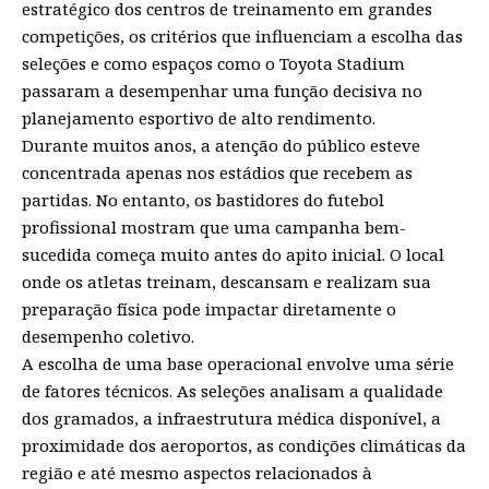
estratégico dos centros de treinamento em grandes
competições, os critérios que influenciam a escolha das
seleções e como espaços como o Toyota Stadium
passaram a desempenhar uma função decisiva no
planejamento esportivo de alto rendimento.
Durante muitos anos, a atenção do público esteve
concentrada apenas nos estádios que recebem as
partidas. No entanto, os bastidores do futebol
profissional mostram que uma campanha bem-
sucedida começa muito antes do apito inicial. O local
onde os atletas treinam, descansam e realizam sua
preparação física pode impactar diretamente o
desempenho coletivo.
A escolha de uma base operacional envolve uma série
de fatores técnicos. As seleções analisam a qualidade
dos gramados, a infraestrutura médica disponível, a
proximidade dos aeroportos, as condições climáticas da
região e até mesmo aspectos relacionados à