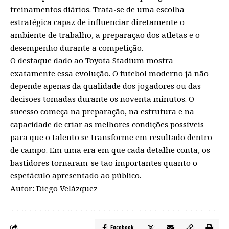
treinamentos diários. Trata-se de uma escolha
estratégica capaz de influenciar diretamente o
ambiente de trabalho, a preparação dos atletas e o
desempenho durante a competição.
O destaque dado ao Toyota Stadium mostra
exatamente essa evolução. O futebol moderno já não
depende apenas da qualidade dos jogadores ou das
decisões tomadas durante os noventa minutos. O
sucesso começa na preparação, na estrutura e na
capacidade de criar as melhores condições possíveis
para que o talento se transforme em resultado dentro
de campo. Em uma era em que cada detalhe conta, os
bastidores tornaram-se tão importantes quanto o
espetáculo apresentado ao público.
Autor: Diego Velázquez
Facebook