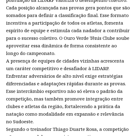
Cada posição alcançada nas provas gera pontos que são
somados para definir a classificação final. Esse formato
incentiva a participação de todos os atletas, fomenta
espírito de equipe e estimula cada nadador a contribuir
para o sucesso coletivo. O Ouro Verde Tênis Clube soube
aproveitar essa dinâmica de forma consistente ao
longo do campeonato.
A presença de equipes de cidades vizinhas acrescenta
um caráter competitivo e desafiador à LIDARP.
Enfrentar adversários de alto nível exige estratégias
diferenciadas e adaptações rápidas durante as provas.
Esse intercâmbio esportivo não só eleva o padrão da
competição, mas também promove integração entre
clubes e atletas da região, fortalecendo a prática da
natação como modalidade em expansão e relevância
no Sudoeste.
Segundo o treinador Thiago Duarte Rosa, a competição