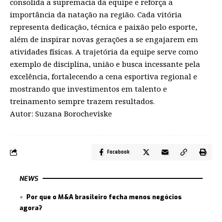
consolida a supremacia da equipe e reforça a
importância da natação na região. Cada vitória
representa dedicação, técnica e paixão pelo esporte,
além de inspirar novas gerações a se engajarem em
atividades físicas. A trajetória da equipe serve como
exemplo de disciplina, união e busca incessante pela
excelência, fortalecendo a cena esportiva regional e
mostrando que investimentos em talento e
treinamento sempre trazem resultados.
Autor: Suzana Borocheviske
Facebook
NEWS
Por que o M&A brasileiro fecha menos negócios
agora?