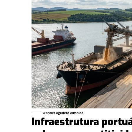
Wander Aguilera Almeida
Infraestrutura portuá