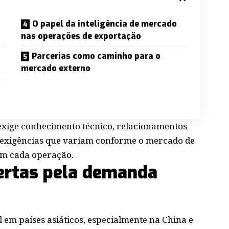
O papel da inteligência de mercado
nas operações de exportação
Parcerias como caminho para o
mercado externo
xige conhecimento técnico, relacionamentos
a exigências que variam conforme o mercado de
em cada operação.
ertas pela demanda
em países asiáticos, especialmente na China e