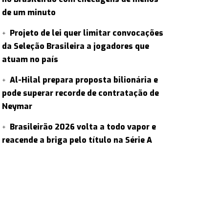
de um minuto
Projeto de lei quer limitar convocações
da Seleção Brasileira a jogadores que
atuam no país
Al-Hilal prepara proposta bilionária e
pode superar recorde de contratação de
Neymar
Brasileirão 2026 volta a todo vapor e
reacende a briga pelo título na Série A