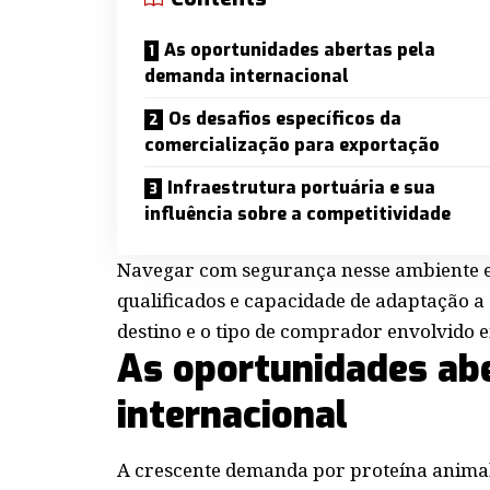
As oportunidades abertas pela
demanda internacional
Os desafios específicos da
comercialização para exportação
Infraestrutura portuária e sua
influência sobre a competitividade
Navegar com segurança nesse ambiente e
qualificados e capacidade de adaptação 
destino e o tipo de comprador envolvido 
As oportunidades ab
internacional
A crescente demanda por proteína animal 