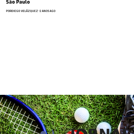
São Paulo
POR
DIEGO VELÁZQUEZ
2 ANOS AGO