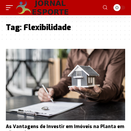
Tag:
Flexibilidade
As Vantagens de Investir em Imóveis na Planta em