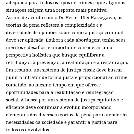
adequada para todos os tipos de crimes e que algumas
situações exigem uma resposta mais punitiva.
Assim, de acordo com o Dr. Hertes Ufei Hassegawa, as
teorias da pena refletem a complexidade e a
diversidade de opiniões sobre como a justiça criminal
deve ser aplicada. Embora cada abordagem tenha seus
méritos e desafios, é importante considerar uma
perspectiva holística que busque equilibrar a
retribuição, a prevenção, a reabilitação e a restauração.
Em resumo, um sistema de justiça eficaz deve buscar
punir o infrator de forma justa e proporcional ao crime
cometido, ao mesmo tempo em que oferece
oportunidades para a reabilitação e reintegração
social. A busca por um sistema de justiça equitativo e
eficiente deve continuar a evoluir, incorporando
elementos das diversas teorias da pena para atender às
necessidades da sociedade e garantir a justiça para
todos os envolvidos.