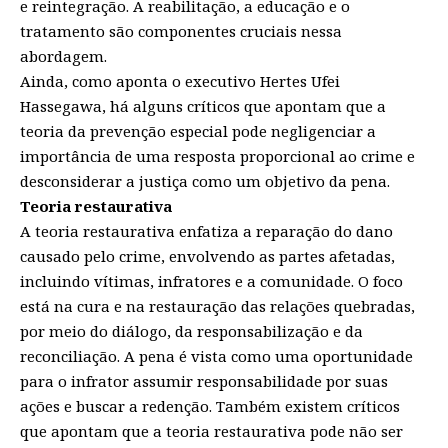
e reintegração. A reabilitação, a educação e o
tratamento são componentes cruciais nessa
abordagem.
Ainda, como aponta o executivo Hertes Ufei
Hassegawa, há alguns críticos que apontam que a
teoria da prevenção especial pode negligenciar a
importância de uma resposta proporcional ao crime e
desconsiderar a justiça como um objetivo da pena.
Teoria restaurativa
A teoria restaurativa enfatiza a reparação do dano
causado pelo crime, envolvendo as partes afetadas,
incluindo vítimas, infratores e a comunidade. O foco
está na cura e na restauração das relações quebradas,
por meio do diálogo, da responsabilização e da
reconciliação. A pena é vista como uma oportunidade
para o infrator assumir responsabilidade por suas
ações e buscar a redenção. Também existem críticos
que apontam que a teoria restaurativa pode não ser