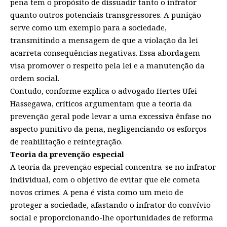
pena tem o propósito de dissuadir tanto o infrator
quanto outros potenciais transgressores. A punição
serve como um exemplo para a sociedade,
transmitindo a mensagem de que a violação da lei
acarreta consequências negativas. Essa abordagem
visa promover o respeito pela lei e a manutenção da
ordem social.
Contudo, conforme explica o advogado Hertes Ufei
Hassegawa, críticos argumentam que a teoria da
prevenção geral pode levar a uma excessiva ênfase no
aspecto punitivo da pena, negligenciando os esforços
de reabilitação e reintegração.
Teoria da prevenção especial
A teoria da prevenção especial concentra-se no infrator
individual, com o objetivo de evitar que ele cometa
novos crimes. A pena é vista como um meio de
proteger a sociedade, afastando o infrator do convívio
social e proporcionando-lhe oportunidades de reforma