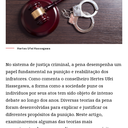
Hertes Ufei Hassegawa
No sistema de justiça criminal, a pena desempenha um
papel fundamental na punição e reabilitação dos
infratores. Como comenta o conselheiro Hertes Ufei
Hassegawa, a forma como a sociedade pune os
indivíduos por seus atos tem sido objeto de intenso
debate ao longo dos anos. Diversas teorias da pena
foram desenvolvidas para explicar e justificar os
diferentes propósitos da punição. Neste artigo,
examinaremos algumas das teorias mais