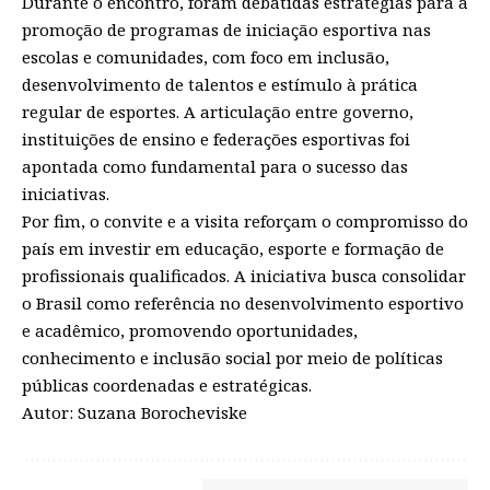
Durante o encontro, foram debatidas estratégias para a
promoção de programas de iniciação esportiva nas
escolas e comunidades, com foco em inclusão,
desenvolvimento de talentos e estímulo à prática
regular de esportes. A articulação entre governo,
instituições de ensino e federações esportivas foi
apontada como fundamental para o sucesso das
iniciativas.
Por fim, o convite e a visita reforçam o compromisso do
país em investir em educação, esporte e formação de
profissionais qualificados. A iniciativa busca consolidar
o Brasil como referência no desenvolvimento esportivo
e acadêmico, promovendo oportunidades,
conhecimento e inclusão social por meio de políticas
públicas coordenadas e estratégicas.
Autor: Suzana Borocheviske