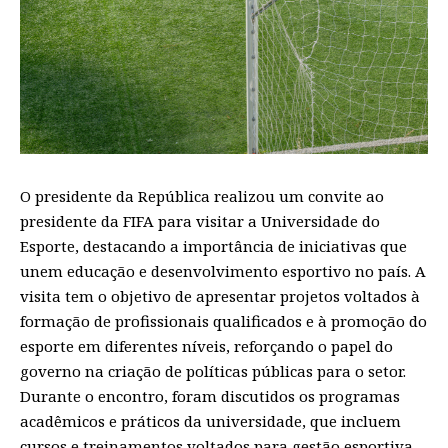
O presidente da República realizou um convite ao
presidente da FIFA para visitar a Universidade do
Esporte, destacando a importância de iniciativas que
unem educação e desenvolvimento esportivo no país. A
visita tem o objetivo de apresentar projetos voltados à
formação de profissionais qualificados e à promoção do
esporte em diferentes níveis, reforçando o papel do
governo na criação de políticas públicas para o setor.
Durante o encontro, foram discutidos os programas
acadêmicos e práticos da universidade, que incluem
cursos e treinamentos voltados para gestão esportiva,