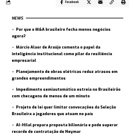
Facebook
NEWS
Por que o M&A brasileiro fecha menos negócios
agora?
Márcio Alaor de Araújo comenta o papel da
inteligência institucional como pilar da resiliência
empresarial
Planejamento de obras elétricas reduz atrasos em
grandes empreendimentos
Impedimento semiautomático estreia no Brasileirão
com checagens de menos de um minuto
Projeto de lei quer limitar convocações da Seleção
Brasileira a jogadores que atuam no país
Al-Hilal prepara proposta bilionária e pode superar
recorde de contratação de Neymar