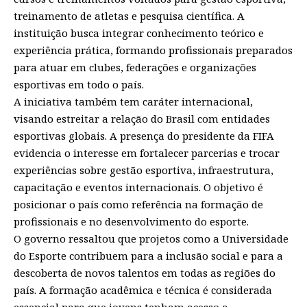
treinamento de atletas e pesquisa científica. A
instituição busca integrar conhecimento teórico e
experiência prática, formando profissionais preparados
para atuar em clubes, federações e organizações
esportivas em todo o país.
A iniciativa também tem caráter internacional,
visando estreitar a relação do Brasil com entidades
esportivas globais. A presença do presidente da FIFA
evidencia o interesse em fortalecer parcerias e trocar
experiências sobre gestão esportiva, infraestrutura,
capacitação e eventos internacionais. O objetivo é
posicionar o país como referência na formação de
profissionais e no desenvolvimento do esporte.
O governo ressaltou que projetos como a Universidade
do Esporte contribuem para a inclusão social e para a
descoberta de novos talentos em todas as regiões do
país. A formação acadêmica e técnica é considerada
essencial para que jovens tenham acesso a