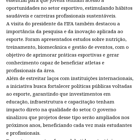
oportunidades no setor esportivo, estimulando hábitos
saudáveis e carreiras profissionais sustentáveis.
A visita do presidente da FIFA também destacou a
importância da pesquisa e da inovação aplicada ao
esporte. Foram apresentados estudos sobre nutrição,
treinamento, biomecânica e gestão de eventos, com o
objetivo de aprimorar práticas esportivas e gerar
conhecimento capaz de beneficiar atletas e
profissionais da área.
Além de estreitar laços com instituições internacionais,
a iniciativa busca fortalecer políticas públicas voltadas
ao esporte, garantindo que investimentos em
educação, infraestrutura e capacitação tenham
impacto direto na qualidade do setor. O governo
sinalizou que projetos desse tipo serão ampliados nos
próximos anos, beneficiando cada vez mais estudantes
e profissionais.