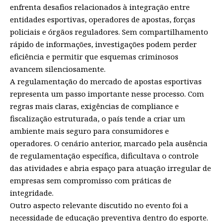
enfrenta desafios relacionados à integração entre
entidades esportivas, operadores de apostas, forças
policiais e órgãos reguladores. Sem compartilhamento
rápido de informações, investigações podem perder
eficiência e permitir que esquemas criminosos
avancem silenciosamente.
A regulamentação do mercado de apostas esportivas
representa um passo importante nesse processo. Com
regras mais claras, exigências de compliance e
fiscalização estruturada, o país tende a criar um
ambiente mais seguro para consumidores e
operadores. O cenário anterior, marcado pela ausência
de regulamentação específica, dificultava o controle
das atividades e abria espaço para atuação irregular de
empresas sem compromisso com práticas de
integridade.
Outro aspecto relevante discutido no evento foi a
necessidade de educação preventiva dentro do esporte.