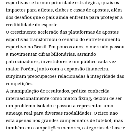
esportivas se tornou prioridade estratégica, quais os
impactos para atletas, clubes e casas de apostas, além
dos desafios que o país ainda enfrenta para proteger a
credibilidade do esporte.
O crescimento acelerado das plataformas de apostas
esportivas transformou o cenário do entretenimento
esportivo no Brasil. Em poucos anos, o mercado passou
a movimentar cifras bilionárias, atraindo
patrocinadores, investidores e um público cada vez
maior. Porém, junto com a expansão financeira,
surgiram preocupações relacionadas à integridade das
competições.
A manipulação de resultados, prática conhecida
internacionalmente como match fixing, deixou de ser
um problema isolado e passou a representar uma
ameaça real para diversas modalidades. O risco não
está apenas nos grandes campeonatos de futebol, mas
também em competições menores, categorias de base e