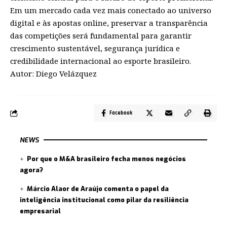
Em um mercado cada vez mais conectado ao universo
digital e às apostas online, preservar a transparência
das competições será fundamental para garantir
crescimento sustentável, segurança jurídica e
credibilidade internacional ao esporte brasileiro.
Autor: Diego Velázquez
Facebook
NEWS
Por que o M&A brasileiro fecha menos negócios
agora?
Márcio Alaor de Araújo comenta o papel da
inteligência institucional como pilar da resiliência
empresarial