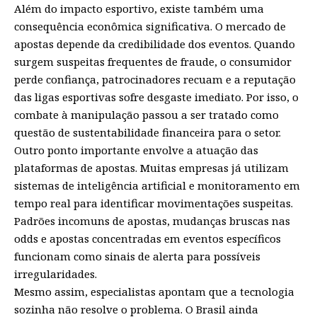
Além do impacto esportivo, existe também uma
consequência econômica significativa. O mercado de
apostas depende da credibilidade dos eventos. Quando
surgem suspeitas frequentes de fraude, o consumidor
perde confiança, patrocinadores recuam e a reputação
das ligas esportivas sofre desgaste imediato. Por isso, o
combate à manipulação passou a ser tratado como
questão de sustentabilidade financeira para o setor.
Outro ponto importante envolve a atuação das
plataformas de apostas. Muitas empresas já utilizam
sistemas de inteligência artificial e monitoramento em
tempo real para identificar movimentações suspeitas.
Padrões incomuns de apostas, mudanças bruscas nas
odds e apostas concentradas em eventos específicos
funcionam como sinais de alerta para possíveis
irregularidades.
Mesmo assim, especialistas apontam que a tecnologia
sozinha não resolve o problema. O Brasil ainda