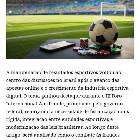
A manipulação de resultados esportivos voltou ao
centro das discussões no Brasil após o avanço das
apostas online e o crescimento da indústria esportiva
digital. O tema ganhou destaque durante o III Foro
Internacional Antifraude, promovido pelo governo
federal, reforçando a necessidade de fiscalização mais
rígida, integração entre entidades esportivas e
modernização das leis brasileiras. Ao longo deste
artigo, será analisado como o combate às fraudes