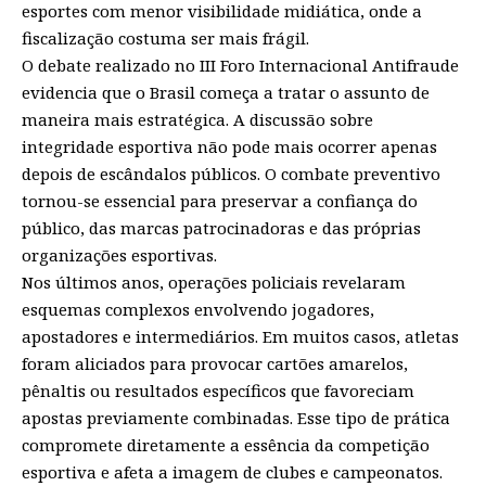
esportes com menor visibilidade midiática, onde a
fiscalização costuma ser mais frágil.
O debate realizado no III Foro Internacional Antifraude
evidencia que o Brasil começa a tratar o assunto de
maneira mais estratégica. A discussão sobre
integridade esportiva não pode mais ocorrer apenas
depois de escândalos públicos. O combate preventivo
tornou-se essencial para preservar a confiança do
público, das marcas patrocinadoras e das próprias
organizações esportivas.
Nos últimos anos, operações policiais revelaram
esquemas complexos envolvendo jogadores,
apostadores e intermediários. Em muitos casos, atletas
foram aliciados para provocar cartões amarelos,
pênaltis ou resultados específicos que favoreciam
apostas previamente combinadas. Esse tipo de prática
compromete diretamente a essência da competição
esportiva e afeta a imagem de clubes e campeonatos.