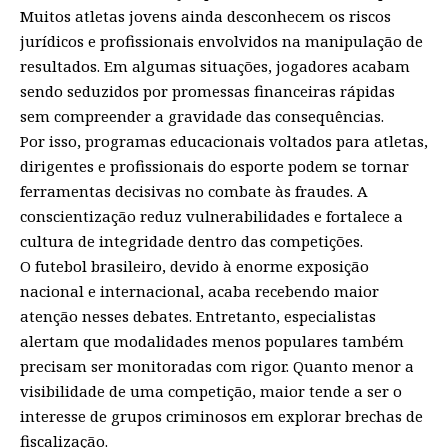
Muitos atletas jovens ainda desconhecem os riscos
jurídicos e profissionais envolvidos na manipulação de
resultados. Em algumas situações, jogadores acabam
sendo seduzidos por promessas financeiras rápidas
sem compreender a gravidade das consequências.
Por isso, programas educacionais voltados para atletas,
dirigentes e profissionais do esporte podem se tornar
ferramentas decisivas no combate às fraudes. A
conscientização reduz vulnerabilidades e fortalece a
cultura de integridade dentro das competições.
O futebol brasileiro, devido à enorme exposição
nacional e internacional, acaba recebendo maior
atenção nesses debates. Entretanto, especialistas
alertam que modalidades menos populares também
precisam ser monitoradas com rigor. Quanto menor a
visibilidade de uma competição, maior tende a ser o
interesse de grupos criminosos em explorar brechas de
fiscalização.