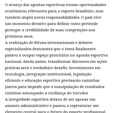
O avanço das apostas esportivas trouxe oportunidades
econômicas relevantes para o esporte brasileiro, mas
também impôs novas responsabilidades. O país vive
um momento decisivo para definir como pretende
proteger a credibilidade de suas competições nos
próximos anos.
A realização de fóruns internacionais e debates
especializados demonstra que o tema finalmente
passou a ocupar espaço prioritário na agenda esportiva
nacional. Ainda assim, transformar discursos em ações
práticas será o verdadeiro desafio. Investimento em
tecnologia, integração institucional, legislação
eficiente e educação esportiva precisarão caminhar
juntos para impedir que a manipulação de resultados
continue ameaçando a confiança do torcedor.
A integridade esportiva deixou de ser apenas um
assunto administrativo e passou a representar um
elemento central para o futuro do esporte profissional.