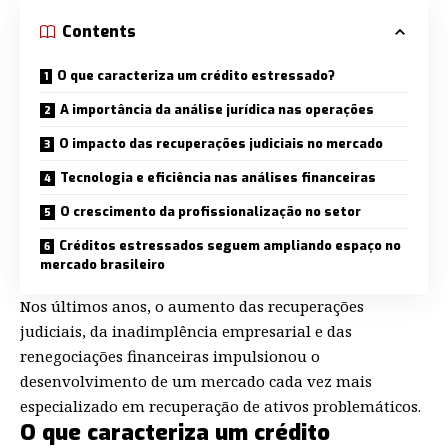
Contents
O que caracteriza um crédito estressado?
A importância da análise jurídica nas operações
O impacto das recuperações judiciais no mercado
Tecnologia e eficiência nas análises financeiras
O crescimento da profissionalização no setor
Créditos estressados seguem ampliando espaço no
mercado brasileiro
Nos últimos anos, o aumento das recuperações
judiciais, da inadimplência empresarial e das
renegociações financeiras impulsionou o
desenvolvimento de um mercado cada vez mais
especializado em recuperação de ativos problemáticos.
O que caracteriza um crédito