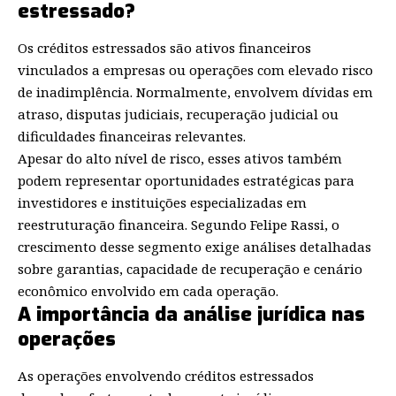
estressado?
Os créditos estressados são ativos financeiros
vinculados a empresas ou operações com elevado risco
de inadimplência. Normalmente, envolvem dívidas em
atraso, disputas judiciais, recuperação judicial ou
dificuldades financeiras relevantes.
Apesar do alto nível de risco, esses ativos também
podem representar oportunidades estratégicas para
investidores e instituições especializadas em
reestruturação financeira. Segundo Felipe Rassi, o
crescimento desse segmento exige análises detalhadas
sobre garantias, capacidade de recuperação e cenário
econômico envolvido em cada operação.
A importância da análise jurídica nas
operações
As operações envolvendo créditos estressados