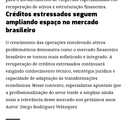
recuperação de ativos e estruturação financeira.
Créditos estressados seguem
ampliando espaço no mercado
brasileiro
O crescimento das operações envolvendo ativos
problemáticos demonstra como o mercado financeiro
brasileiro se tornou mais sofisticado e integrado. A
recuperação de créditos estressados continuará
exigindo conhecimento técnico, estratégia jurídica e
capacidade de adaptação às transformações
econômicas. Nesse contexto, especialistas apontam que
a profissionalização do setor tende a ampliar ainda
mais a relevância desse mercado nos próximos anos.
Autor: Diego Rodríguez Velázquez