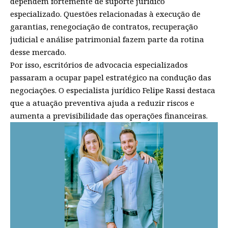
dependem fortemente de suporte jurídico
especializado. Questões relacionadas à execução de
garantias, renegociação de contratos, recuperação
judicial e análise patrimonial fazem parte da rotina
desse mercado.
Por isso, escritórios de advocacia especializados
passaram a ocupar papel estratégico na condução das
negociações. O especialista jurídico Felipe Rassi destaca
que a atuação preventiva ajuda a reduzir riscos e
aumenta a previsibilidade das operações financeiras.