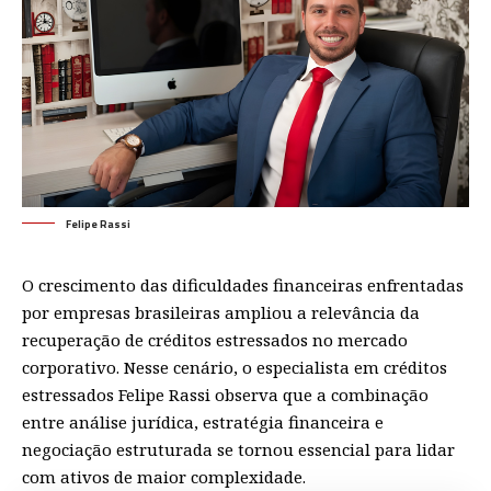
Felipe Rassi
O crescimento das dificuldades financeiras enfrentadas
por empresas brasileiras ampliou a relevância da
recuperação de créditos estressados no mercado
corporativo. Nesse cenário, o especialista em créditos
estressados Felipe Rassi observa que a combinação
entre análise jurídica, estratégia financeira e
negociação estruturada se tornou essencial para lidar
com ativos de maior complexidade.