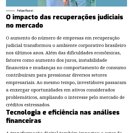
Felipe Rassi
O impacto das recuperações judiciais
no mercado
O aumento do número de empresas em recuperação
judicial transformou o ambiente corporativo brasileiro
nos últimos anos. Além das dificuldades econômicas,
fatores como aumento dos juros, instabilidade
financeira e mudanças no comportamento de consumo
contribuíram para pressionar diversos setores
empresariais. Ao mesmo tempo, investidores passaram
a enxergar oportunidades em ativos considerados
problemáticos, ampliando o interesse pelo mercado de
créditos estressados.
Tecnologia e eficiência nas análises
financeiras