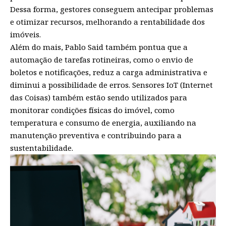
Dessa forma, gestores conseguem antecipar problemas
e otimizar recursos, melhorando a rentabilidade dos
imóveis.
Além do mais, Pablo Said também pontua que a
automação de tarefas rotineiras, como o envio de
boletos e notificações, reduz a carga administrativa e
diminui a possibilidade de erros. Sensores IoT (Internet
das Coisas) também estão sendo utilizados para
monitorar condições físicas do imóvel, como
temperatura e consumo de energia, auxiliando na
manutenção preventiva e contribuindo para a
sustentabilidade.