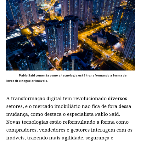
Pablo Said comenta como a tecnologia está transformando a forma de
investir e negociar imóveis.
A transformação digital tem revolucionado diversos
setores, e o mercado imobiliário não fica de fora dessa
mudança, como destaca o especialista Pablo Said.
Novas tecnologias estão reformulando a forma como
compradores, vendedores e gestores interagem com os
imóveis, trazendo mais agilidade, segurança e