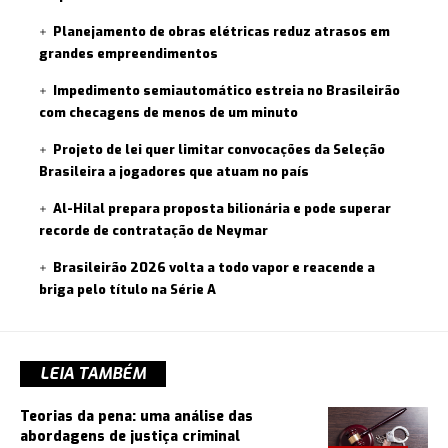
Planejamento de obras elétricas reduz atrasos em
grandes empreendimentos
Impedimento semiautomático estreia no Brasileirão
com checagens de menos de um minuto
Projeto de lei quer limitar convocações da Seleção
Brasileira a jogadores que atuam no país
Al-Hilal prepara proposta bilionária e pode superar
recorde de contratação de Neymar
Brasileirão 2026 volta a todo vapor e reacende a
briga pelo título na Série A
LEIA TAMBÉM
Teorias da pena: uma análise das
abordagens de justiça criminal