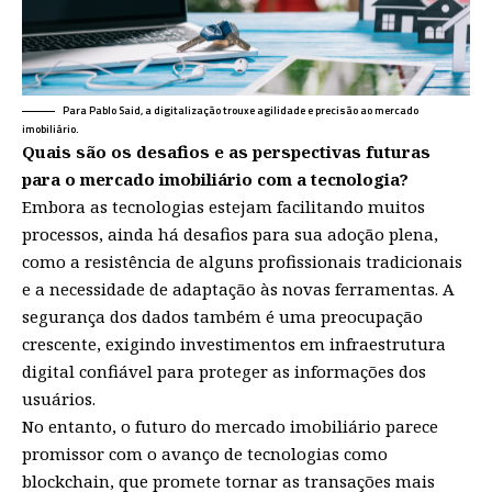
Para Pablo Said, a digitalização trouxe agilidade e precisão ao mercado
imobiliário.
Quais são os desafios e as perspectivas futuras
para o mercado imobiliário com a tecnologia?
Embora as tecnologias estejam facilitando muitos
processos, ainda há desafios para sua adoção plena,
como a resistência de alguns profissionais tradicionais
e a necessidade de adaptação às novas ferramentas. A
segurança dos dados também é uma preocupação
crescente, exigindo investimentos em infraestrutura
digital confiável para proteger as informações dos
usuários.
No entanto, o futuro do mercado imobiliário parece
promissor com o avanço de tecnologias como
blockchain, que promete tornar as transações mais