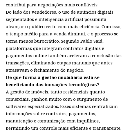
contribui para negociações mais confiáveis.
Do lado dos vendedores, o uso de anúncios digitais
segmentados e inteligência artificial possibilita
alcançar o público certo com mais eficiência. Com isso,
o tempo médio para a venda diminui, e o processo se
torna menos burocrático. Segundo Pablo Said,
plataformas que integram contratos digitais e
pagamentos online também aceleram a conclusão das
transações, eliminando etapas manuais que antes
atrasavam o fechamento do negócio.
De que forma a gestão imobiliária está se
beneficiando das inovações tecnológicas?
A gestão de imóveis, tanto residenciais quanto
comerciais, ganhou muito com o surgimento de
softwares especializados. Esses sistemas centralizam
informações sobre contratos, pagamentos,
manutenção e comunicação com inquilinos,
permitindo um controle mais eficiente e transparente.