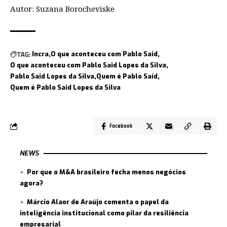
Autor: Suzana Borocheviske
TAG:
Incra
O que aconteceu com Pablo Said
O que aconteceu com Pablo Said Lopes da Silva
Pablo Said Lopes da Silva
Quem é Pablo Said
Quem é Pablo Said Lopes da Silva
Facebook
NEWS
Por que o M&A brasileiro fecha menos negócios
agora?
Márcio Alaor de Araújo comenta o papel da
inteligência institucional como pilar da resiliência
empresarial