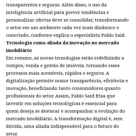
transparentes e seguras. Além disso, o uso da
inteligência artificial para prever tendências e
personalizar ofertas deve se consolidar, transformando
o setor em um ambiente cada vez mais dinâmico e
conectado, conforme explica o especialista Pablo Said.
Tecnologia como aliada da inovação no mercado
imobiliário
Em resumo, as novas tecnologias estão redefinindo a
compra, venda e gestão de imóveis, tornando esses
processos mais acessíveis, rápidos e seguros. A
digitalização permite maior transparência, eficiência e
inovação, beneficiando tanto consumidores quanto
profissionais do setor. Assim, Pablo Said frisa que
investir em soluções tecnológicas é essencial para
quem deseja se destacar e acompanhar a evolução do
mercado imobiliário. A transformação digital é, sem
dúvida, uma aliada indispensável para o futuro do
setor.