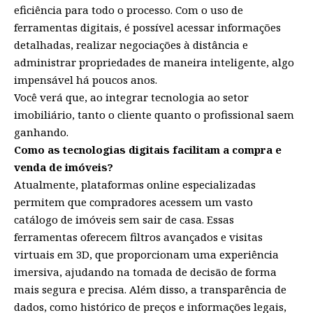
eficiência para todo o processo. Com o uso de
ferramentas digitais, é possível acessar informações
detalhadas, realizar negociações à distância e
administrar propriedades de maneira inteligente, algo
impensável há poucos anos.
Você verá que, ao integrar tecnologia ao setor
imobiliário, tanto o cliente quanto o profissional saem
ganhando.
Como as tecnologias digitais facilitam a compra e
venda de imóveis?
Atualmente, plataformas online especializadas
permitem que compradores acessem um vasto
catálogo de imóveis sem sair de casa. Essas
ferramentas oferecem filtros avançados e visitas
virtuais em 3D, que proporcionam uma experiência
imersiva, ajudando na tomada de decisão de forma
mais segura e precisa. Além disso, a transparência de
dados, como histórico de preços e informações legais,