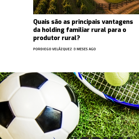
Quais são as principais vantagens
da holding familiar rural para o
produtor rural?
POR
DIEGO VELÁZQUEZ
3 MESES AGO