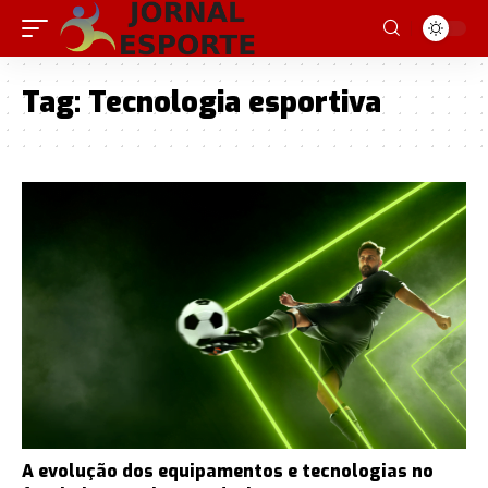
Tag:
Tecnologia esportiva
A evolução dos equipamentos e tecnologias no