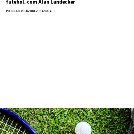
futebol, com Alan Landecker
POR
DIEGO VELÁZQUEZ
2 ANOS AGO