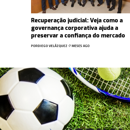
Recuperação judicial: Veja como a
governança corporativa ajuda a
preservar a confiança do mercado
POR
DIEGO VELÁZQUEZ
7 MESES AGO