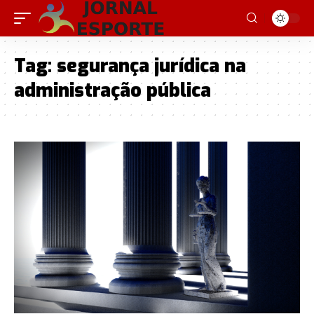
Tag:
segurança jurídica na
administração pública