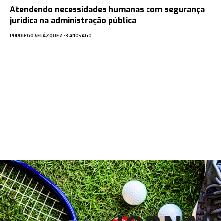
Atendendo necessidades humanas com segurança
jurídica na administração pública
POR
DIEGO VELÁZQUEZ
3 ANOS AGO