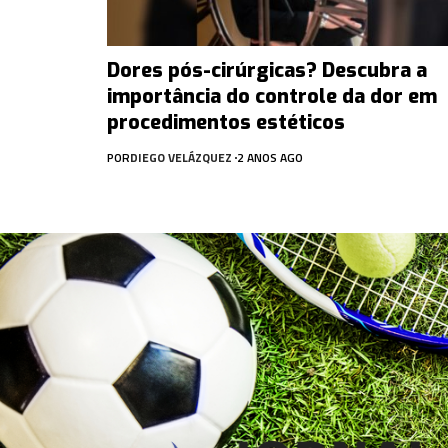
Dores pós-cirúrgicas? Descubra a
importância do controle da dor em
procedimentos estéticos
POR
DIEGO VELÁZQUEZ
2 ANOS AGO