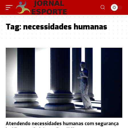
Tag:
necessidades humanas
Atendendo necessidades humanas com segurança