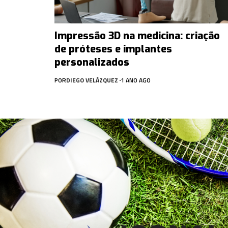
Impressão 3D na medicina: criação
de próteses e implantes
personalizados
POR
DIEGO VELÁZQUEZ
1 ANO AGO