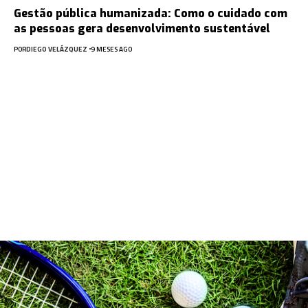
Gestão pública humanizada: Como o cuidado com
as pessoas gera desenvolvimento sustentável
POR
DIEGO VELÁZQUEZ
9 MESES AGO