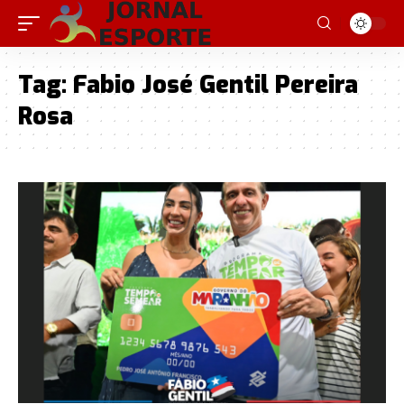
Tag:
Fabio José Gentil Pereira
Rosa