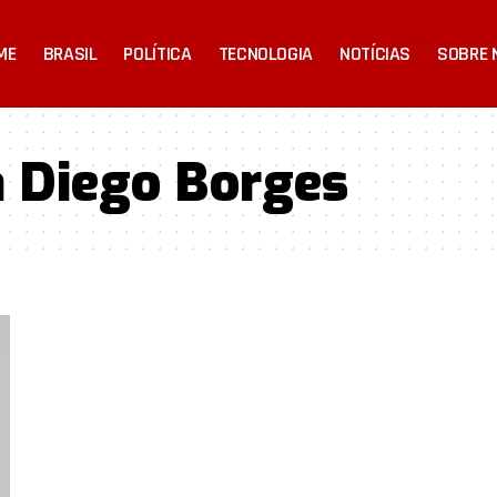
ME
BRASIL
POLÍTICA
TECNOLOGIA
NOTÍCIAS
SOBRE 
a Diego Borges