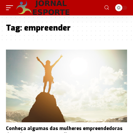
Tag:
empreender
Conheça algumas das mulheres empreendedoras