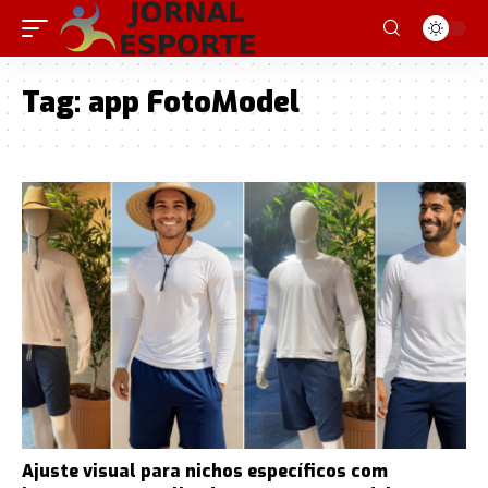
Tag:
app FotoModel
Ajuste visual para nichos específicos com