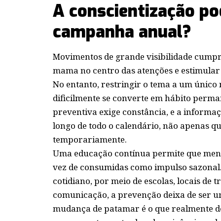
A conscientização po
campanha anual?
Movimentos de grande visibilidade cumpr
mama no centro das atenções e estimular
No entanto, restringir o tema a um único
dificilmente se converte em hábito perma
preventiva exige constância, e a informaç
longo de todo o calendário, não apenas q
temporariamente.
Uma educação contínua permite que men
vez de consumidas como impulso sazonal.
cotidiano, por meio de escolas, locais de 
comunicação, a prevenção deixa de ser um
mudança de patamar é o que realmente des