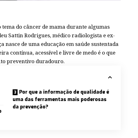
 tema do câncer de mama durante algumas
eu Sattin Rodrigues, médico radiologista e ex-
nça nasce de uma educação em saúde sustentada
ira contínua, acessível e livre de medo é o que
o preventivo duradouro.
Por que a informação de qualidade é
uma das ferramentas mais poderosas
da prevenção?
o