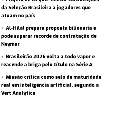
da Seleção Brasileira a jogadores que
atuam no país
Al-Hilal prepara proposta bilionária e
pode superar recorde de contratação de
Neymar
Brasileirão 2026 volta a todo vapor e
reacende a briga pelo título na Série A
Missão crítica como selo de maturidade
real em inteligência artificial, segundo a
Vert Analytics