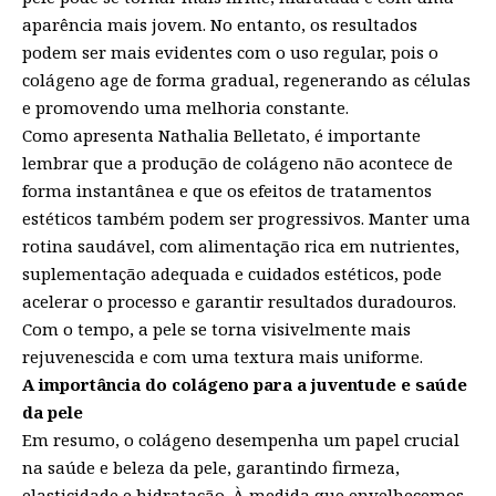
aparência mais jovem. No entanto, os resultados
podem ser mais evidentes com o uso regular, pois o
colágeno age de forma gradual, regenerando as células
e promovendo uma melhoria constante.
Como apresenta Nathalia Belletato, é importante
lembrar que a produção de colágeno não acontece de
forma instantânea e que os efeitos de tratamentos
estéticos também podem ser progressivos. Manter uma
rotina saudável, com alimentação rica em nutrientes,
suplementação adequada e cuidados estéticos, pode
acelerar o processo e garantir resultados duradouros.
Com o tempo, a pele se torna visivelmente mais
rejuvenescida e com uma textura mais uniforme.
A importância do colágeno para a juventude e saúde
da pele
Em resumo, o colágeno desempenha um papel crucial
na saúde e beleza da pele, garantindo firmeza,
elasticidade e hidratação. À medida que envelhecemos,