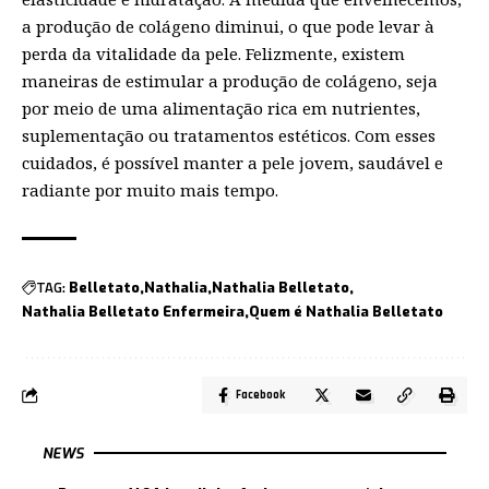
a produção de colágeno diminui, o que pode levar à
perda da vitalidade da pele. Felizmente, existem
maneiras de estimular a produção de colágeno, seja
por meio de uma alimentação rica em nutrientes,
suplementação ou tratamentos estéticos. Com esses
cuidados, é possível manter a pele jovem, saudável e
radiante por muito mais tempo.
TAG:
Belletato
Nathalia
Nathalia Belletato
Nathalia Belletato Enfermeira
Quem é Nathalia Belletato
Facebook
NEWS