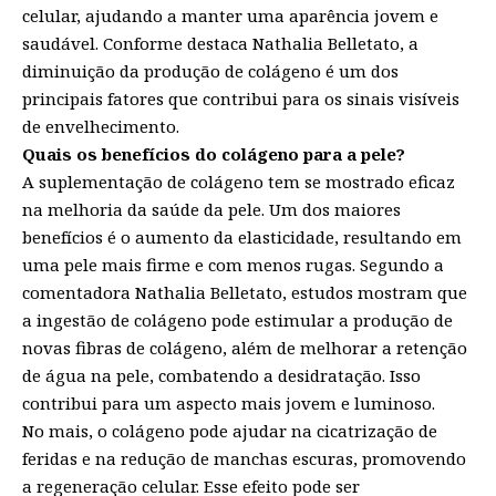
celular, ajudando a manter uma aparência jovem e
saudável. Conforme destaca Nathalia Belletato, a
diminuição da produção de colágeno é um dos
principais fatores que contribui para os sinais visíveis
de envelhecimento.
Quais os benefícios do colágeno para a pele?
A suplementação de colágeno tem se mostrado eficaz
na melhoria da saúde da pele. Um dos maiores
benefícios é o aumento da elasticidade, resultando em
uma pele mais firme e com menos rugas. Segundo a
comentadora Nathalia Belletato, estudos mostram que
a ingestão de colágeno pode estimular a produção de
novas fibras de colágeno, além de melhorar a retenção
de água na pele, combatendo a desidratação. Isso
contribui para um aspecto mais jovem e luminoso.
No mais, o colágeno pode ajudar na cicatrização de
feridas e na redução de manchas escuras, promovendo
a regeneração celular. Esse efeito pode ser