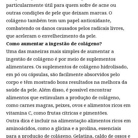
particularmente útil para quem sofre de acne ou
outras condições de pele que deixam marcas. O
colágeno também tem um papel antioxidante,
combatendo os danos causados pelos radicais livres,
que aceleram o envelhecimento da pele.
Como aumentar a ingestão de colágeno?
Uma das maneiras mais simples de aumentar a
ingestão de colágeno é por meio de suplementos
alimentares. Os suplementos de colágeno hidrolisado,
em pó ou cápsulas, são facilmente absorvidos pelo
corpo e têm mostrado bons resultados na melhora da
saúde da pele. Além disso, é possível encontrar
alimentos que estimulam a produção de colágeno,
como carnes magras, peixes, ovos e alimentos ricos em
vitamina C, como frutas cítricas e pimentões.
Outra dica é incluir na alimentação alimentos ricos em
aminoácidos, como a glicina e a prolina, essenciais
para a produção de colágeno. Gelatina, caldo de ossos e