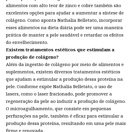
alimentos com alto teor de zinco e cobre também são
excelentes opções para ajudar a aumentar a síntese de
colágeno. Como aponta Nathalia Belletato, incorporar
esses alimentos na dieta diária pode ser uma maneira
prática de manter a pele saudável e retardar os efeitos
do envelhecimento.
Existem tratamentos estéticos que estimulam a
produção de colágeno?
Além da ingestão de colágeno por meio de alimentos e
suplementos, existem diversos tratamentos estéticos
que ajudam a estimular a produção dessa proteína na
pele. Conforme expõe Nathalia Belletato, o uso de
lasers, como o laser fracionado, pode promover a
regeneração da pele ao induzir a produção de colágeno.
O microagulhamento, que consiste em pequenas
perfurações na pele, também é eficaz para estimular a
produção dessa proteína, resultando em uma pele mais
firme e renovada.