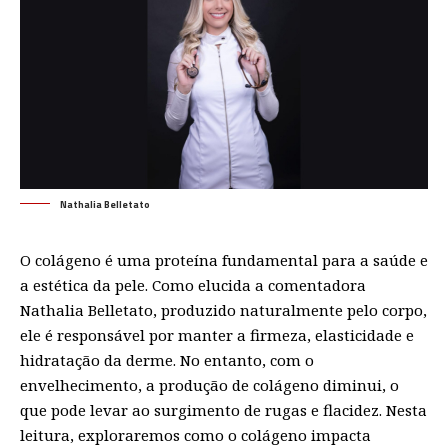
Nathalia Belletato
O colágeno é uma proteína fundamental para a saúde e
a estética da pele. Como elucida a comentadora
Nathalia Belletato, produzido naturalmente pelo corpo,
ele é responsável por manter a firmeza, elasticidade e
hidratação da derme. No entanto, com o
envelhecimento, a produção de colágeno diminui, o
que pode levar ao surgimento de rugas e flacidez. Nesta
leitura, exploraremos como o colágeno impacta