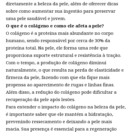
diretamente a beleza da pele, além de oferecer dicas
sobre como aumentar sua ingestão para preservar
uma pele saudável e jovem.
O que é o colágeno e como ele afeta a pele?
O colágeno é a proteína mais abundante no corpo
humano, sendo responsável por cerca de 30% da
proteína total. Na pele, ele forma uma rede que
proporciona suporte estrutural e resistência à tração.
Com o tempo, a produção de colágeno diminui
naturalmente, o que resulta na perda de elasticidade e
firmeza da pele, fazendo com que ela fique mais
propensa ao aparecimento de rugas e linhas finas.
Além disso, a redução do colágeno pode dificultar a
recuperação da pele após lesões.
Para entender o impacto do colágeno na beleza da pele,
é importante saber que ele mantém a hidratação,
prevenindo ressecamento e deixando a pele mais
macia. Sua presença é essencial para a regeneração