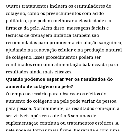
Outros tratamentos incluem os estimuladores de
colágeno, como os preenchimentos com ácido
polilático, que podem melhorar a elasticidade e a
firmeza da pele. Além disso, massagens faciais e
técnicas de drenagem linfática também são
recomendadas para promover a circulação sanguínea,
ajudando na renovação celular e na produção natural
de colágeno. Esses procedimentos podem ser
combinados com uma alimentação balanceada para
resultados ainda mais eficazes.
Quando podemos esperar ver os resultados do
aumento de colágeno na pele?
O tempo necessário para observar os efeitos do
aumento do colágeno na pele pode variar de pessoa
para pessoa. Normalmente, os resultados começam a
ser visíveis após cerca de 4 a 6 semanas de
suplementação contínua ou tratamentos estéticos. A
pele pode se tornar mais firme, hidratada e com uma