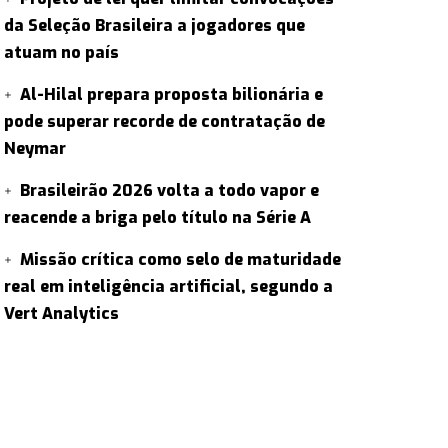
da Seleção Brasileira a jogadores que
atuam no país
Al-Hilal prepara proposta bilionária e
pode superar recorde de contratação de
Neymar
Brasileirão 2026 volta a todo vapor e
reacende a briga pelo título na Série A
Missão crítica como selo de maturidade
real em inteligência artificial, segundo a
Vert Analytics