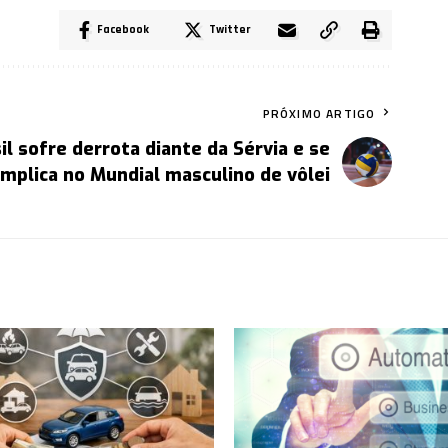
Facebook
Twitter
PRÓXIMO ARTIGO
il sofre derrota diante da Sérvia e se
mplica no Mundial masculino de vôlei