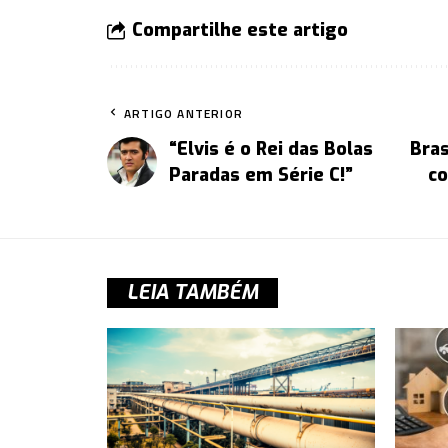
Compartilhe este artigo
ARTIGO ANTERIOR
“Elvis é o Rei das Bolas
Bras
Paradas em Série C!”
co
LEIA TAMBÉM