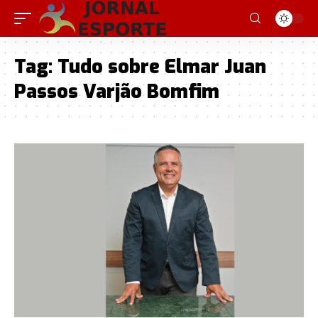
Tag:
Tudo sobre Elmar Juan
Passos Varjão Bomfim