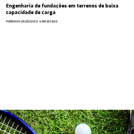
Engenharia de fundações em terrenos de baixa
capacidade de carga
POR
DIEGO VELÁZQUEZ
4 MESES AGO