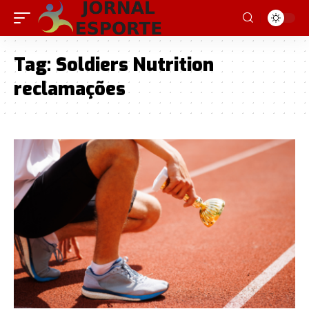
Tag:
Soldiers Nutrition
reclamações