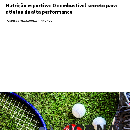
Nutrição esportiva: O combustível secreto para
atletas de alta performance
POR
DIEGO VELÁZQUEZ
1 ANO AGO